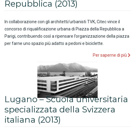
Repubblica (2013)
In collaborazione con gli architetti/urbanisti TVK, Citec vince il
concorso di riqualificazione urbana di Piazza della Repubblica a
Parigi, contribuendo così a ripensare l’organizzazione della piazza
per farne uno spazio più adatto a pedoni e biciclette.
Per saperne di più
Lugano – Scuola universitaria
specializzata della Svizzera
italiana (2013)