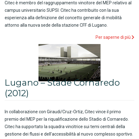
Citec è membro del raggruppamento vincitore del MEP relativo al
campus universitario SUPSI. Citec ha contribuito con la sua
esperienza alla definizione del concetto generale di mobilità
attorno alla nuova sede della stazione CFF di Lugano.
Per saperne di più
Lugano – Stade Cornaredo
(2012)
In collaborazione con Giraudi/Cruz-Ortiz, Citec vince il primo
premio del MEP per la riqualificazione dello Stadio di Cornaredo.
Citec ha supportato la squadra vincitrice sui temi centrali della
gestione dei flussi e dell’accessibilità al nuovo complesso sportivo.