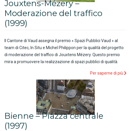
Jouxtens-Mézery –
Moderazione del traffico
(1999)
Il Cantone di Vaud assegna il premio « Spazi Pubblici Vaud » al
team di Citec, In Situ e Michel Philippon per la qualità del progetto
di moderazione del traffico di Jouxtens Mézery. Questo premio
mira a promuovere la realizzazione di spazi pubblici di qualità.
Per saperne di più
Bienne – Piazza centrale
(1997)