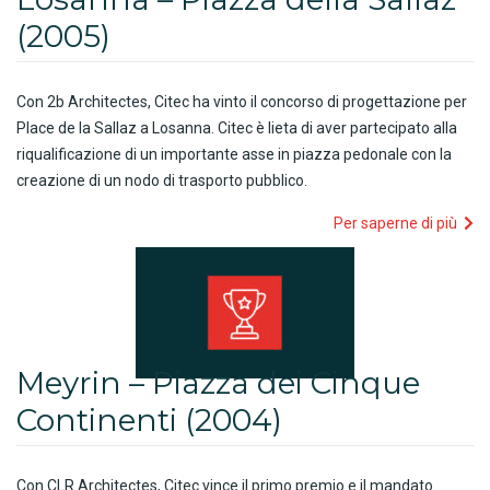
(2005)
Con 2b Architectes, Citec ha vinto il concorso di progettazione per
Place de la Sallaz a Losanna. Citec è lieta di aver partecipato alla
riqualificazione di un importante asse in piazza pedonale con la
creazione di un nodo di trasporto pubblico.
Per saperne di più
Meyrin – Piazza dei Cinque
Continenti (2004)
Con CLR Architectes, Citec vince il primo premio e il mandato