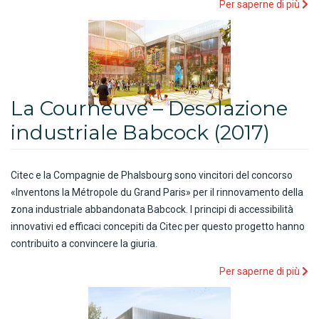
Per saperne di più
La Courneuve – Desolazione
industriale Babcock (2017)
Citec e la Compagnie de Phalsbourg sono vincitori del concorso
«Inventons la Métropole du Grand Paris» per il rinnovamento della
zona industriale abbandonata Babcock. I principi di accessibilità
innovativi ed efficaci concepiti da Citec per questo progetto hanno
contribuito a convincere la giuria.
Per saperne di più