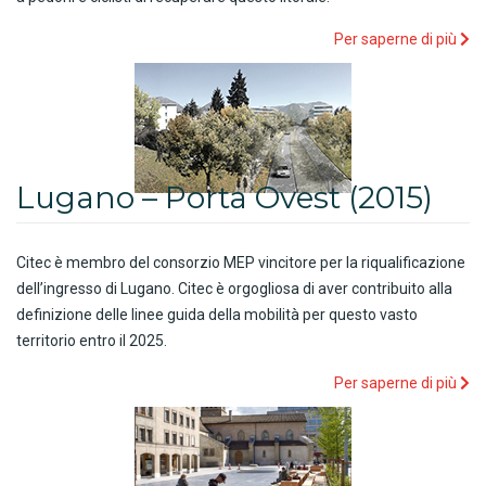
Per saperne di più
Lugano – Porta Ovest (2015)
Citec è membro del consorzio MEP vincitore per la riqualificazione
dell’ingresso di Lugano. Citec è orgogliosa di aver contribuito alla
definizione delle linee guida della mobilità per questo vasto
territorio entro il 2025.
Per saperne di più