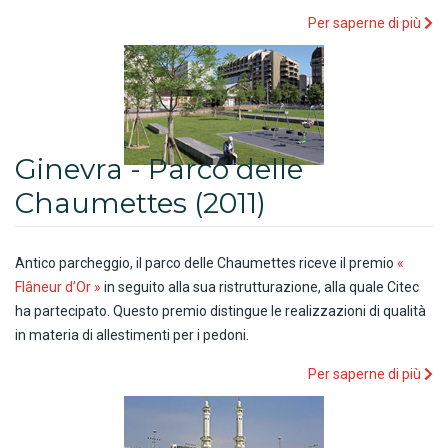
Per saperne di più
Ginevra - Parco delle
Chaumettes (2011)
Antico parcheggio, il parco delle Chaumettes riceve il premio
«
Flâneur d’Or »
in seguito alla sua ristrutturazione, alla quale Citec
ha partecipato. Questo premio distingue le realizzazioni di qualità
in materia di allestimenti per i pedoni.
Per saperne di più