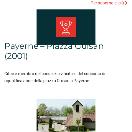
Per saperne di più
Payerne – Piazza Guisan
(2001)
Citec è membro del consorzio vincitore del concorso di
riqualificazione della piazza Guisan a Payerne.