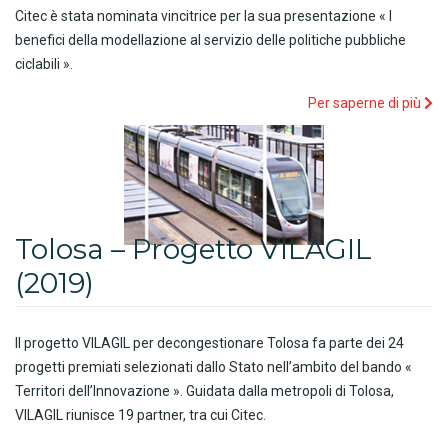
Citec è stata nominata vincitrice per la sua presentazione « I
benefici della modellazione al servizio delle politiche pubbliche
ciclabili ».
Per saperne di più
Tolosa – Progetto VILAGIL
(2019)
Il progetto VILAGIL per decongestionare Tolosa fa parte dei 24
progetti premiati selezionati dallo Stato nell’ambito del bando «
Territori dell’Innovazione ». Guidata dalla metropoli di Tolosa,
VILAGIL riunisce 19 partner, tra cui Citec.