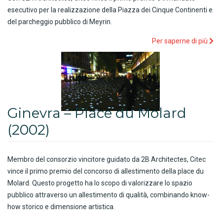
esecutivo per la realizzazione della Piazza dei Cinque Continenti e
del parcheggio pubblico di Meyrin.
Per saperne di più
Ginevra – Place du Molard
(2002)
Membro del consorzio vincitore guidato da 2B Architectes, Citec
vince il primo premio del concorso di allestimento della place du
Molard. Questo progetto ha lo scopo di valorizzare lo spazio
pubblico attraverso un allestimento di qualità, combinando know-
how storico e dimensione artistica.