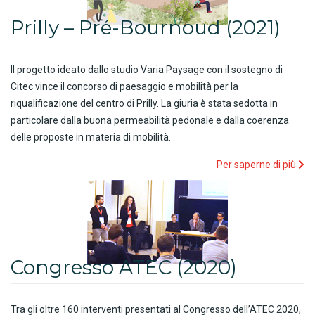
Prilly – Pré-Bournoud (2021)
Il progetto ideato dallo studio Varia Paysage con il sostegno di
Citec vince il concorso di paesaggio e mobilità per la
riqualificazione del centro di Prilly. La giuria è stata sedotta in
particolare dalla buona permeabilità pedonale e dalla coerenza
delle proposte in materia di mobilità.
Per saperne di più
Congresso ATEC (2020)
Tra gli oltre 160 interventi presentati al Congresso dell’ATEC 2020,