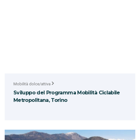
Mobilità dolce/attiva
Sviluppo del Programma Mobilità Ciclabile
Metropolitana, Torino