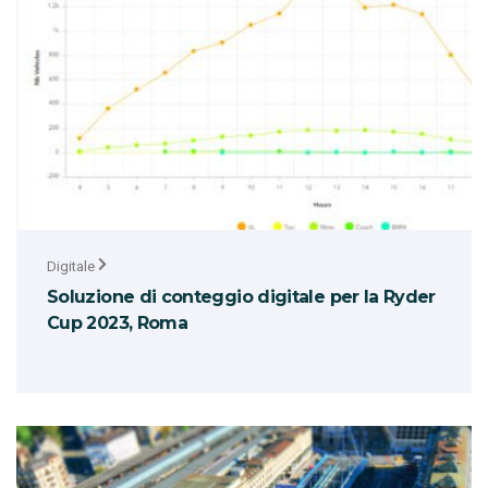
Digitale
Soluzione di conteggio digitale per la Ryder
Cup 2023, Roma