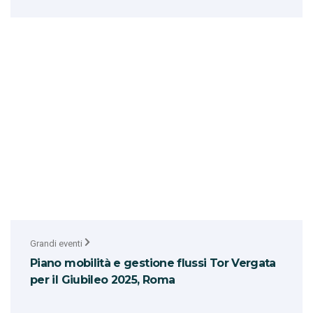
Grandi eventi
Piano mobilità e gestione flussi Tor Vergata
per il Giubileo 2025, Roma