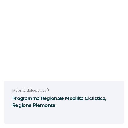
Mobilità dolce/attiva
Programma Regionale Mobilità Ciclistica,
Regione Piemonte