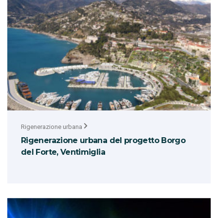
Rigenerazione urbana
Rigenerazione urbana del progetto Borgo
del Forte, Ventimiglia