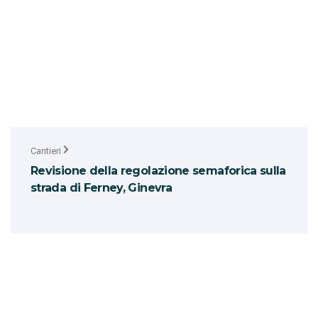
Cantieri
Revisione della regolazione semaforica sulla
strada di Ferney, Ginevra