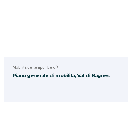
Mobilità del tempo libero
Piano generale di mobilità, Val di Bagnes