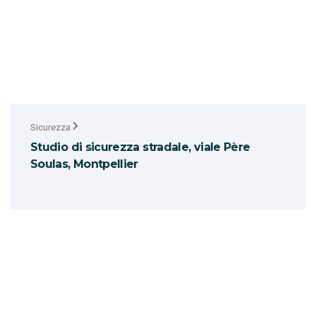
Sicurezza
Studio di sicurezza stradale, viale Père
Soulas, Montpellier