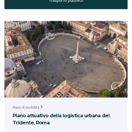
Trasporto pubblico
Piani di mobilità
Piano attuativo della logistica urbana del
Tridente, Roma