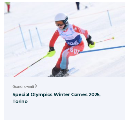
Grandi eventi
Special Olympics Winter Games 2025,
Torino