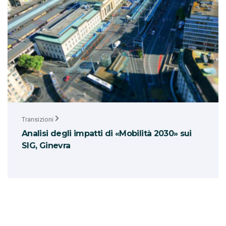
Transizioni
Analisi degli impatti di «Mobilità 2030» sui
SIG, Ginevra