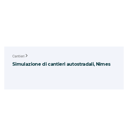
Cantieri
Simulazione di cantieri autostradali, Nîmes