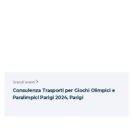
Grandi eventi
Consulenza Trasporti per Giochi Olimpici e
Paralimpici Parigi 2024, Parigi