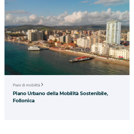
Piani di mobilità
Piano Urbano della Mobilità Sostenibile,
Follonica