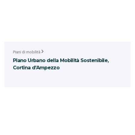
Piani di mobilità
Piano Urbano della Mobilità Sostenibile,
Cortina d’Ampezzo