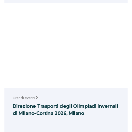
Grandi eventi
Direzione Trasporti degli Olimpiadi Invernali
di Milano-Cortina 2026, Milano