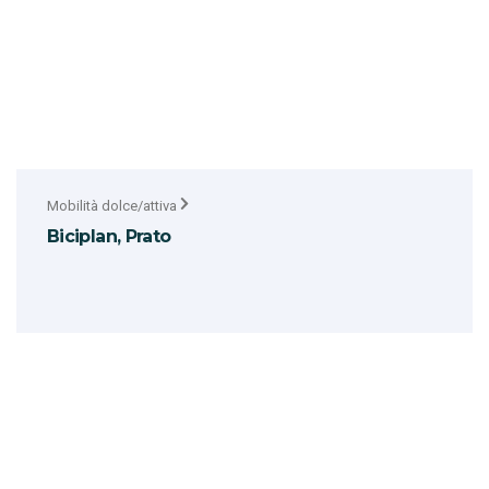
Mobilità dolce/attiva
Biciplan, Prato