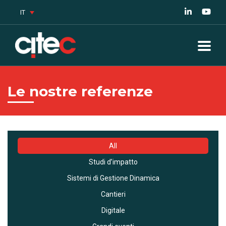
IT
Le nostre referenze
All
Studi d’impatto
Sistemi di Gestione Dinamica
Cantieri
Digitale