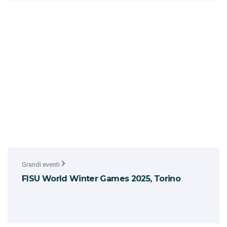
Grandi eventi
FISU World Winter Games 2025, Torino