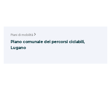
Piani di mobilità
Piano comunale dei percorsi ciclabili,
Lugano