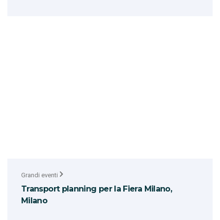
Grandi eventi
Transport planning per la Fiera Milano,
Milano