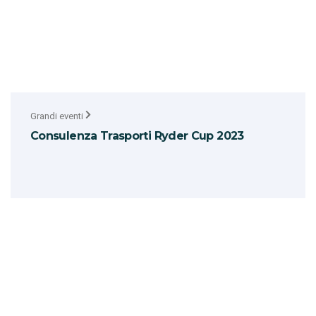
Grandi eventi
Consulenza Trasporti Ryder Cup 2023