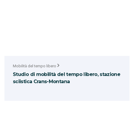
Mobilità del tempo libero
Studio di mobilità del tempo libero, stazione
sciistica Crans-Montana