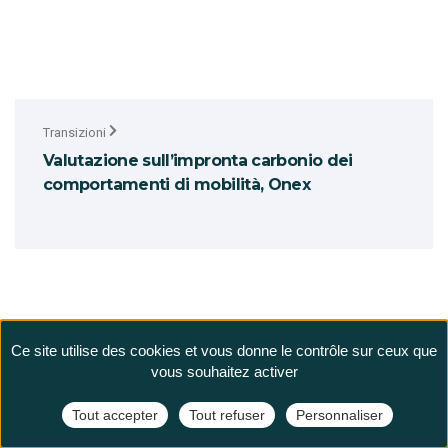
Transizioni
Valutazione sull’impronta carbonio dei
comportamenti di mobilità, Onex
Ce site utilise des cookies et vous donne le contrôle sur ceux que
vous souhaitez activer
Tout accepter
Tout refuser
Personnaliser