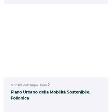
Mobilità del tempo libero
Piano Urbano della Mobilità Sostenibile,
Follonica