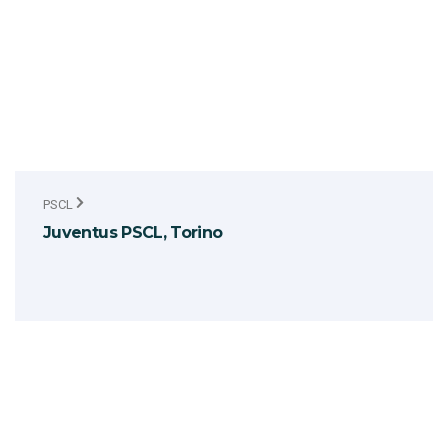
PSCL
Juventus PSCL, Torino