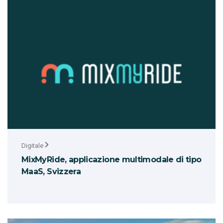
Digitale
MixMyRide, applicazione multimodale di tipo
MaaS, Svizzera