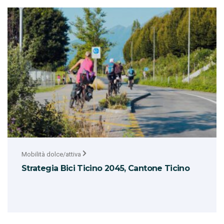
Mobilità dolce/attiva
Strategia Bici Ticino 2045, Cantone Ticino