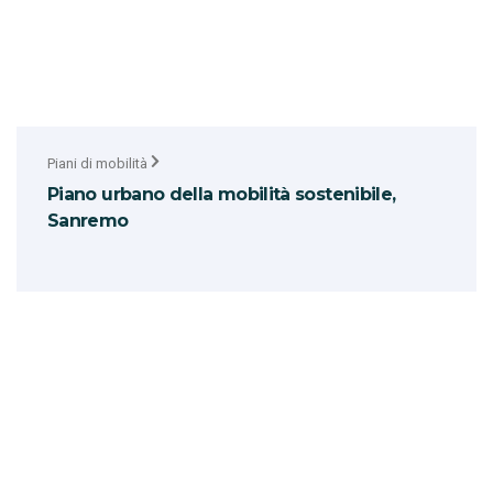
Piani di mobilità
Piano urbano della mobilità sostenibile,
Sanremo