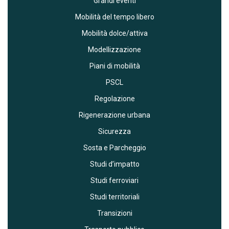
Grandi eventi
Mobilità del tempo libero
Mobilità dolce/attiva
Modellizzazione
Piani di mobilità
PSCL
Regolazione
Rigenerazione urbana
Sicurezza
Sosta e Parcheggio
Studi d’impatto
Studi ferroviari
Studi territoriali
Transizioni