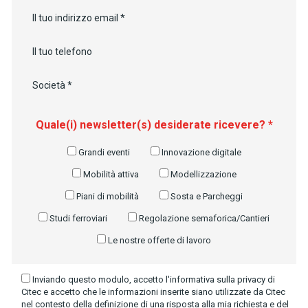
Quale(i) newsletter(s) desiderate ricevere? *
Grandi eventi
Innovazione digitale
Mobilità attiva
Modellizzazione
Piani di mobilità
Sosta e Parcheggi
Studi ferroviari
Regolazione semaforica/Cantieri
Le nostre offerte di lavoro
Inviando questo modulo, accetto l'informativa sulla privacy di
Citec e accetto che le informazioni inserite siano utilizzate da Citec
nel contesto della definizione di una risposta alla mia richiesta e del