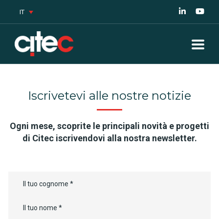
IT
Iscrivetevi alle nostre notizie
Ogni mese, scoprite le principali novità e progetti
di Citec iscrivendovi alla nostra newsletter.