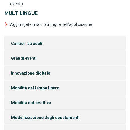
evento
MULTILINGUE
Aggiungete una o più lingue nell’applicazione
Cantieri stradali
Grandi eventi
Innovazione digitale
Mobilità del tempo libero
Mobilità dolce/attiva
Modellizzazione degli spostamenti