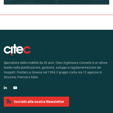
Specialista della mobilità da 30 anni. Citec Ingénieurs Conseils è un attore
leader nella pianificazione, gestione, sviluppo e regolamentazione dei
trasporti. Fondato a Ginevra nel 1994, il gruppo conta ora 12 agenzie in
Svizzera, Francia e Italia.
Iscriviti alla nostra Newsletter