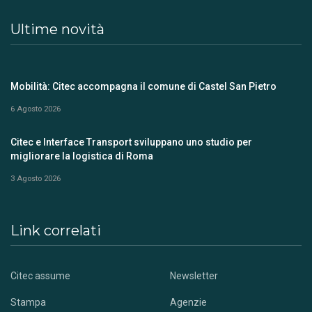
Ultime novità
Mobilità: Citec accompagna il comune di Castel San Pietro
6 Agosto 2026
Citec e Interface Transport sviluppano uno studio per
migliorare la logistica di Roma
3 Agosto 2026
Link correlati
Citec assume
Newsletter
Stampa
Agenzie