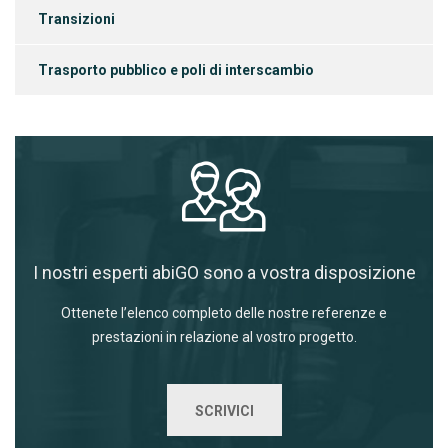
Transizioni
Trasporto pubblico e poli di interscambio
I nostri esperti abiGO sono a vostra disposizione
Ottenete l’elenco completo delle nostre referenze e
prestazioni in relazione al vostro progetto.
SCRIVICI