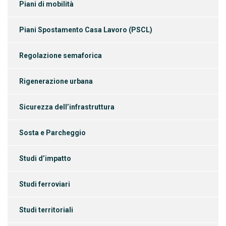
Piani di mobilità
Piani Spostamento Casa Lavoro (PSCL)
Regolazione semaforica
Rigenerazione urbana
Sicurezza dell’infrastruttura
Sosta e Parcheggio
Studi d’impatto
Studi ferroviari
Studi territoriali