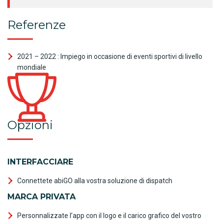
Referenze
2021 – 2022 : Impiego in occasione di eventi sportivi di livello
mondiale
Opzioni
INTERFACCIARE
Connettete abiGO alla vostra soluzione di dispatch
MARCA PRIVATA
Personnalizzate l’app con il logo e il carico grafico del vostro