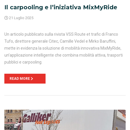
Il carpooling e l’iniziativa MixMyRide
21 Luglio 2025
Un articolo pubblicato sulla rivista VSS Route et trafic di Franco
Tufo, direttore generale Citec, Camille Vedel e Mirko Baruffini,
mette in evidenza la soluzione di mobilità innovativa MixMyRide,
un’applicazione intelligente che combina mobilità attiva, trasporti
pubblici e carpooling.
READ MORE