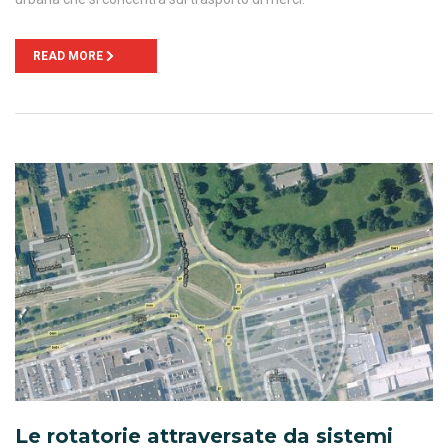
READ MORE
Le rotatorie attraversate da sistemi