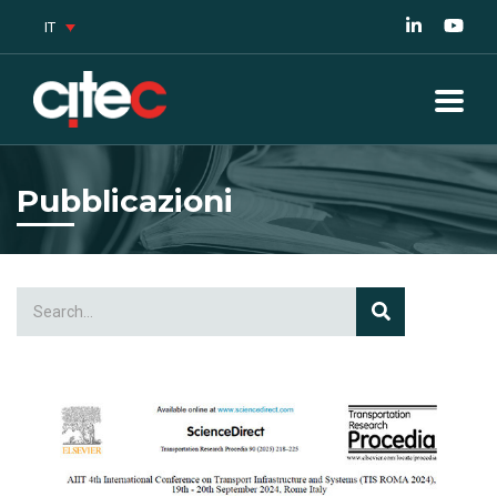
IT
Pubblicazioni