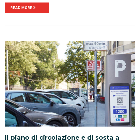
READ MORE
Il piano di circolazione e di sosta a