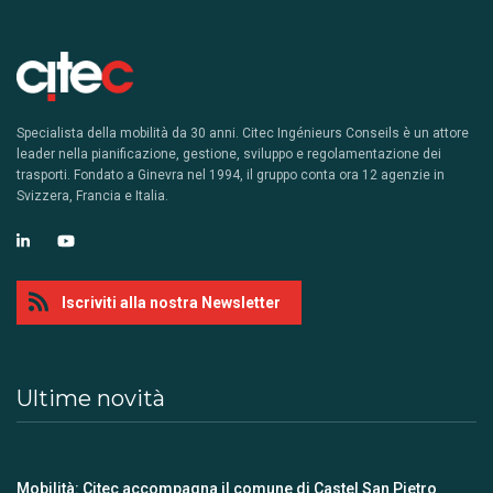
Specialista della mobilità da 30 anni. Citec Ingénieurs Conseils è un attore
leader nella pianificazione, gestione, sviluppo e regolamentazione dei
trasporti. Fondato a Ginevra nel 1994, il gruppo conta ora 12 agenzie in
Svizzera, Francia e Italia.
Iscriviti alla nostra Newsletter
Ultime novità
Mobilità: Citec accompagna il comune di Castel San Pietro