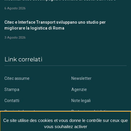
6 Agosto 2026
Citec e Interface Transport sviluppano uno studio per
migliorare la logistica di Roma
3 Agosto 2026
Link correlati
Citec assume
Newsletter
Stampa
Agenzie
Contatti
Note legali
Scaricate la nostra app
Protezione dei dati
Ce site utilise des cookies et vous donne le contrôle sur ceux que
vous souhaitez activer