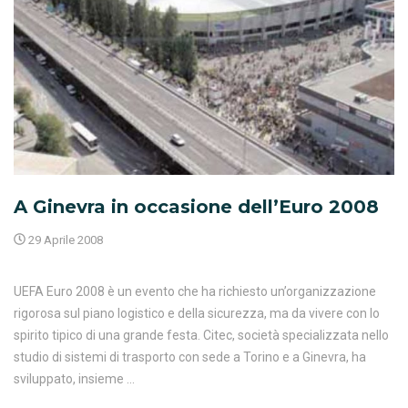
A Ginevra in occasione dell’Euro 2008
29 Aprile 2008
UEFA Euro 2008 è un evento che ha richiesto un’organizzazione
rigorosa sul piano logistico e della sicurezza, ma da vivere con lo
spirito tipico di una grande festa. Citec, società specializzata nello
studio di sistemi di trasporto con sede a Torino e a Ginevra, ha
sviluppato, insieme …