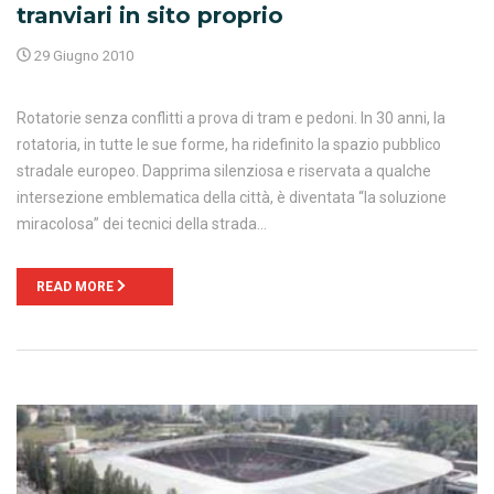
tranviari in sito proprio
29 Giugno 2010
Rotatorie senza conflitti a prova di tram e pedoni. In 30 anni, la
rotatoria, in tutte le sue forme, ha ridefinito la spazio pubblico
stradale europeo. Dapprima silenziosa e riservata a qualche
intersezione emblematica della città, è diventata “la soluzione
miracolosa” dei tecnici della strada…
READ MORE