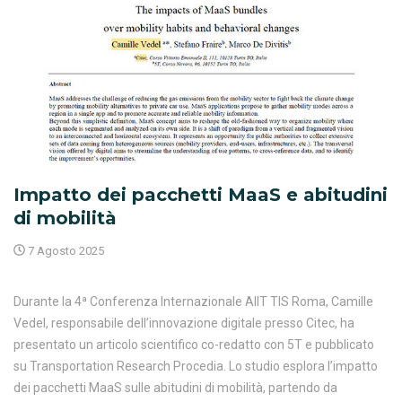
Impatto dei pacchetti MaaS e abitudini
di mobilità
7 Agosto 2025
Durante la 4ª Conferenza Internazionale AIIT TIS Roma, Camille
Vedel, responsabile dell’innovazione digitale presso Citec, ha
presentato un articolo scientifico co-redatto con 5T e pubblicato
su Transportation Research Procedia. Lo studio esplora l’impatto
dei pacchetti MaaS sulle abitudini di mobilità, partendo da