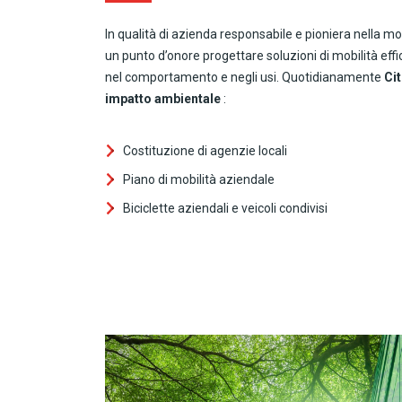
In qualità di azienda responsabile e pioniera nella mo
un punto d’onore progettare soluzioni di mobilità ef
nel comportamento e negli usi. Quotidianamente
Cit
impatto ambientale
:
Costituzione di agenzie locali
Piano di mobilità aziendale
Biciclette aziendali e veicoli condivisi