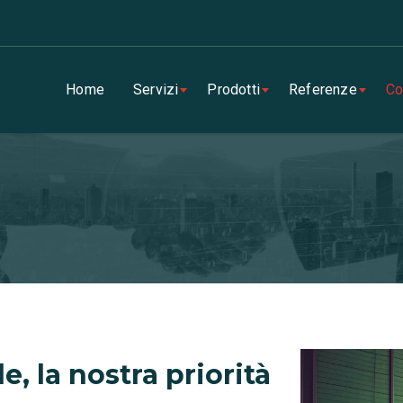
Home
Servizi
Prodotti
Referenze
Co
e, la nostra priorità