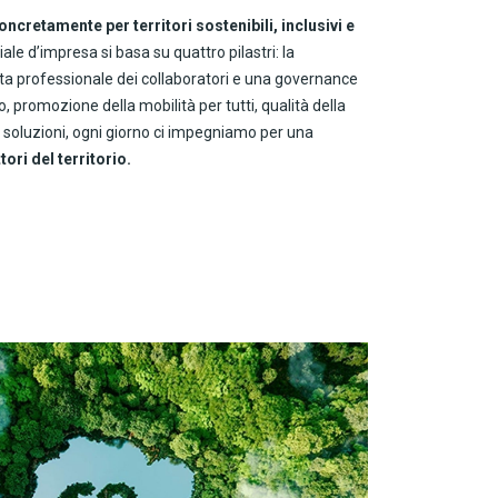
oncretamente per territori sostenibili, inclusivi e
iale d’impresa si basa su quattro pilastri: la
cita professionale dei collaboratori e una governance
, promozione della mobilità per tutti, qualità della
e soluzioni, ogni giorno ci impegniamo per una
ori del territorio.