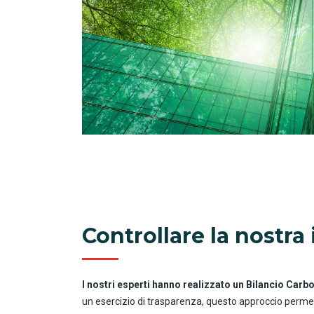
Controllare la nostra
I nostri esperti hanno realizzato un Bilancio Carb
un esercizio di trasparenza, questo approccio permett