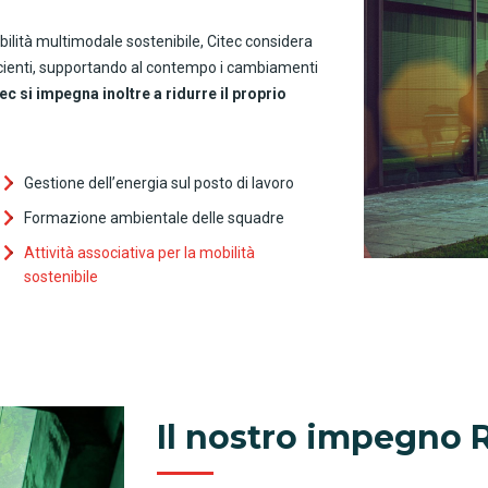
bilità multimodale sostenibile, Citec considera
ficienti, supportando al contempo i cambiamenti
ec si impegna inoltre a ridurre il proprio
Gestione dell’energia sul posto di lavoro
Formazione ambientale delle squadre
Attività associativa per la mobilità
sostenibile
Il nostro impegno 