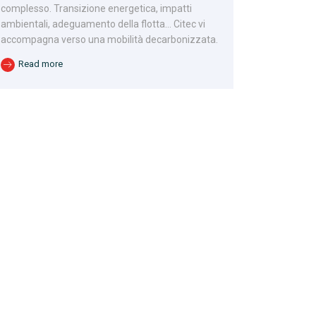
complesso. Transizione energetica, impatti
ambientali, adeguamento della flotta… Citec vi
accompagna verso una mobilità decarbonizzata.
Read more