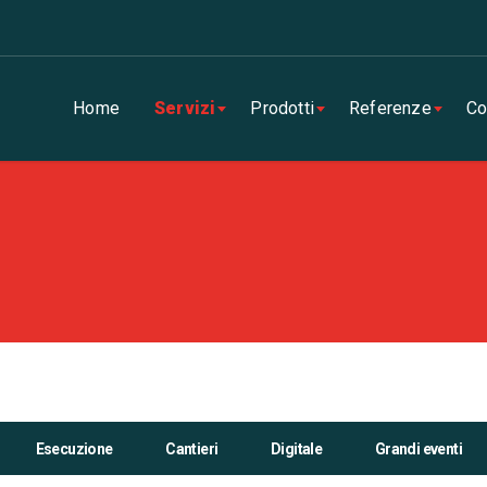
Home
Servizi
Prodotti
Referenze
Co
Esecuzione
Cantieri
Digitale
Grandi eventi