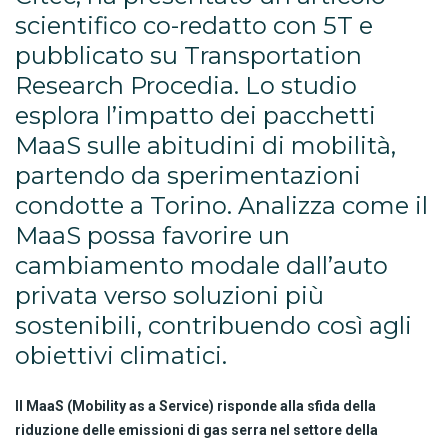
scientifico co-redatto con 5T e
pubblicato su Transportation
Research Procedia. Lo studio
esplora l’impatto dei pacchetti
MaaS sulle abitudini di mobilità,
partendo da sperimentazioni
condotte a Torino. Analizza come il
MaaS possa favorire un
cambiamento modale dall’auto
privata verso soluzioni più
sostenibili, contribuendo così agli
obiettivi climatici.
Il MaaS (Mobility as a Service) risponde alla sfida della
riduzione delle emissioni di gas serra nel settore della