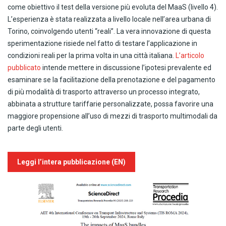
come obiettivo il test della versione più evoluta del MaaS (livello 4).
L’esperienza è stata realizzata a livello locale nell’area urbana di
Torino, coinvolgendo utenti “reali”. La vera innovazione di questa
sperimentazione risiede nel fatto di testare l’applicazione in
condizioni reali per la prima volta in una città italiana.
L’articolo
pubblicato
intende mettere in discussione l’ipotesi prevalente ed
esaminare se la facilitazione della prenotazione e del pagamento
di più modalità di trasporto attraverso un processo integrato,
abbinata a strutture tariffarie personalizzate, possa favorire una
maggiore propensione all’uso di mezzi di trasporto multimodali da
parte degli utenti.
Leggi l’intera pubblicazione (EN)