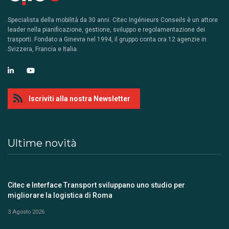
Specialista della mobilità da 30 anni. Citec Ingénieurs Conseils è un attore
leader nella pianificazione, gestione, sviluppo e regolamentazione dei
trasporti. Fondato a Ginevra nel 1994, il gruppo conta ora 12 agenzie in
Svizzera, Francia e Italia.
Iscriviti alla nostra Newsletter
Ultime novità
Citec e Interface Transport sviluppano uno studio per
migliorare la logistica di Roma
3 Agosto 2026