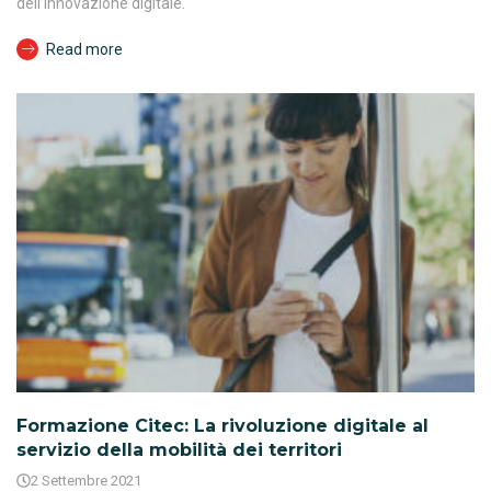
dell’innovazione digitale.
Read more
Formazione Citec: La rivoluzione digitale al
servizio della mobilità dei territori
2 Settembre 2021