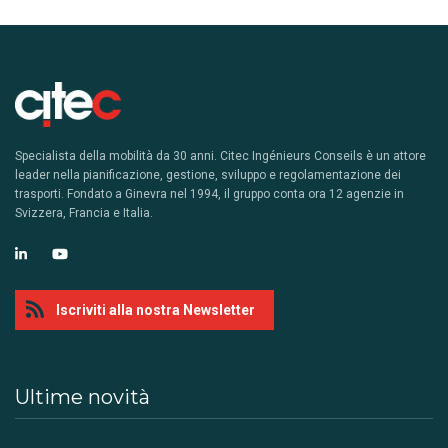
Specialista della mobilità da 30 anni. Citec Ingénieurs Conseils è un attore
leader nella pianificazione, gestione, sviluppo e regolamentazione dei
trasporti. Fondato a Ginevra nel 1994, il gruppo conta ora 12 agenzie in
Svizzera, Francia e Italia.
Iscriviti alla nostra Newsletter
Ultime novità