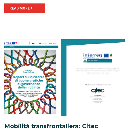
READ MORE
Mobilità transfrontaliera: Citec