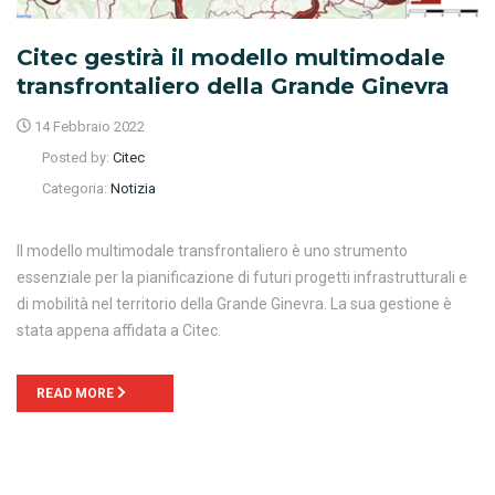
Citec gestirà il modello multimodale
transfrontaliero della Grande Ginevra
14 Febbraio 2022
Posted by:
Citec
Categoria:
Notizia
Il modello multimodale transfrontaliero è uno strumento
essenziale per la pianificazione di futuri progetti infrastrutturali e
di mobilità nel territorio della Grande Ginevra. La sua gestione è
stata appena affidata a Citec.
READ MORE