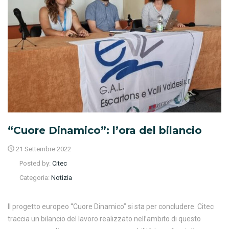
“Cuore Dinamico”: l’ora del bilancio
21 Settembre 2022
Posted by:
Citec
Categoria:
Notizia
Il progetto europeo “Cuore Dinamico” si sta per concludere. Citec
traccia un bilancio del lavoro realizzato nell’ambito di questo