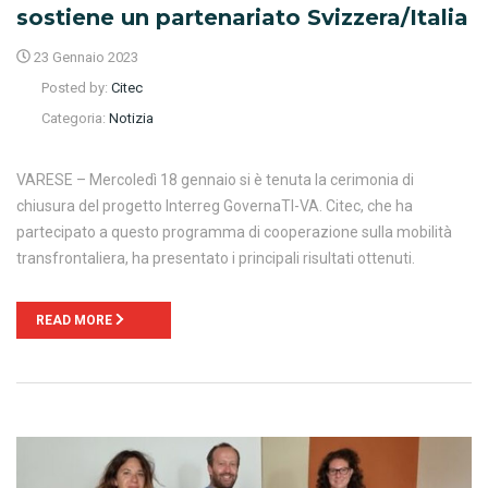
sostiene un partenariato Svizzera/Italia
23 Gennaio 2023
Posted by:
Citec
Categoria:
Notizia
VARESE – Mercoledì 18 gennaio si è tenuta la cerimonia di
chiusura del progetto Interreg GovernaTI-VA. Citec, che ha
partecipato a questo programma di cooperazione sulla mobilità
transfrontaliera, ha presentato i principali risultati ottenuti.
READ MORE