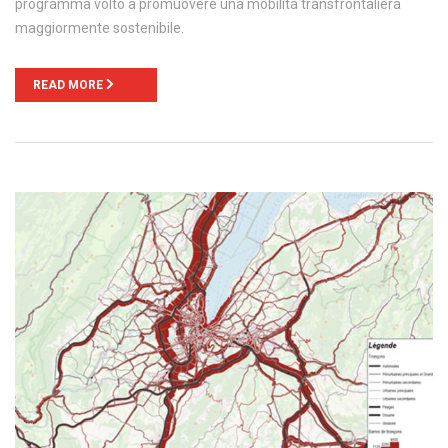
programma volto a promuovere una mobilità transfrontaliera
maggiormente sostenibile.
READ MORE