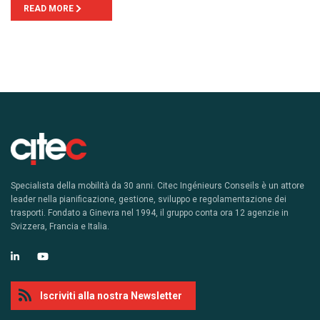
READ MORE
Specialista della mobilità da 30 anni. Citec Ingénieurs Conseils è un attore
leader nella pianificazione, gestione, sviluppo e regolamentazione dei
trasporti. Fondato a Ginevra nel 1994, il gruppo conta ora 12 agenzie in
Svizzera, Francia e Italia.
Iscriviti alla nostra Newsletter