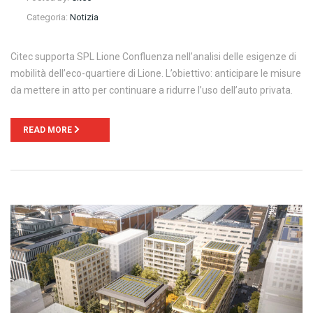
Categoria:
Notizia
Citec supporta SPL Lione Confluenza nell’analisi delle esigenze di
mobilità dell’eco-quartiere di Lione. L’obiettivo: anticipare le misure
da mettere in atto per continuare a ridurre l’uso dell’auto privata.
READ MORE