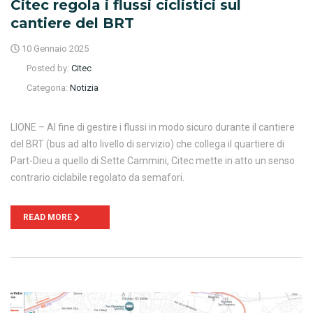
Citec regola i flussi ciclistici sul
cantiere del BRT
10 Gennaio 2025
Posted by:
Citec
Categoria:
Notizia
LIONE – Al fine di gestire i flussi in modo sicuro durante il cantiere
del BRT (bus ad alto livello di servizio) che collega il quartiere di
Part-Dieu a quello di Sette Cammini, Citec mette in atto un senso
contrario ciclabile regolato da semafori.
READ MORE