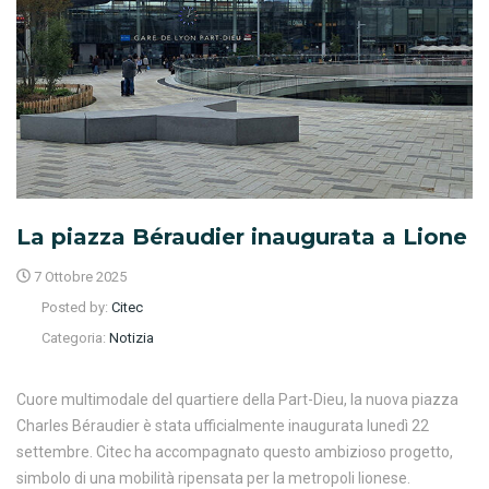
La piazza Béraudier inaugurata a Lione
7 Ottobre 2025
Posted by:
Citec
Categoria:
Notizia
Cuore multimodale del quartiere della Part-Dieu, la nuova piazza
Charles Béraudier è stata ufficialmente inaugurata lunedì 22
settembre. Citec ha accompagnato questo ambizioso progetto,
simbolo di una mobilità ripensata per la metropoli lionese.