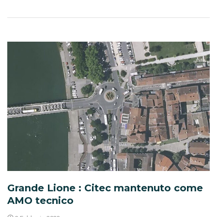
Grande Lione : Citec mantenuto come
AMO tecnico