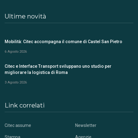
Ultime novità
Mobilità: Citec accompagna il comune di Castel San Pietro
6 Agosto 2026
Citec e Interface Transport sviluppano uno studio per
migliorare la logistica di Roma
3 Agosto 2026
Link correlati
Citec assume
Newsletter
Stampa
Agenzie