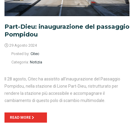
Part-Dieu: inaugurazione del passaggio
Pompidou
29 Agosto 2024
Posted by:
Citec
Categoria:
Notizia
Il 28 agosto, Citec ha assistito all’inaugurazione del Passaggio
Pompidou, nella stazione di Lione Part-Dieu, ristrutturato per
rendere la stazione più accessibile e accompagnare il
cambiamento di questo polo di scambio multimodale.
READ MORE