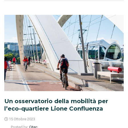
Un osservatorio della mobilità per
l’eco-quartiere Lione Confluenza
15 Ottobre 2023
Posted by:
Citec