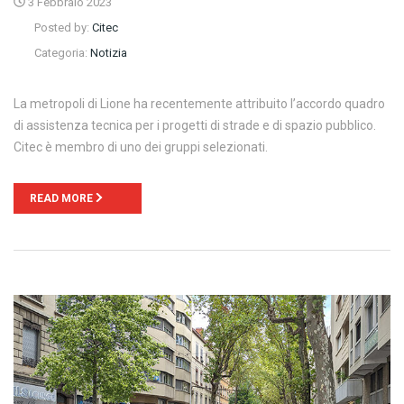
3 Febbraio 2023
Posted by:
Citec
Categoria:
Notizia
La metropoli di Lione ha recentemente attribuito l’accordo quadro
di assistenza tecnica per i progetti di strade e di spazio pubblico.
Citec è membro di uno dei gruppi selezionati.
READ MORE