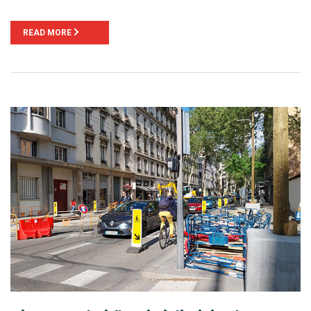
READ MORE