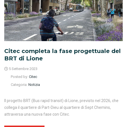
Citec completa la fase progettuale del
BRT di Lione
5 Settembre 2023
Posted by:
Citec
Categoria:
Notizia
Il progetto BRT (Bus rapid transit) di Lione, previsto nel 2026, che
collega il quartiere di Part-Dieu al quartiere di Sept Chemins,
attraversa una nuova fase con Citec.