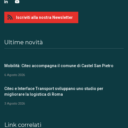
Iscriviti alla nostra Newsletter
Ultime novità
Mobilità: Citec accompagna il comune di Castel San Pietro
6 Agosto 2026
Citec e Interface Transport sviluppano uno studio per
migliorare la logistica di Roma
3 Agosto 2026
Link correlati