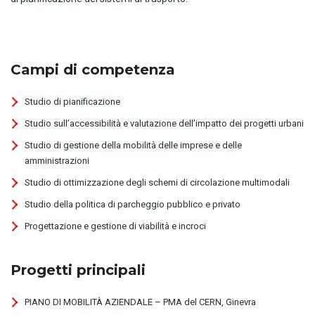
Campi di competenza
Studio di pianificazione
Studio sull’accessibilità e valutazione dell’impatto dei progetti urbani
Studio di gestione della mobilità delle imprese e delle
amministrazioni
Studio di ottimizzazione degli schemi di circolazione multimodali
Studio della politica di parcheggio pubblico e privato
Progettazione e gestione di viabilità e incroci
Progetti principali
PIANO DI MOBILITÀ AZIENDALE – PMA del CERN, Ginevra