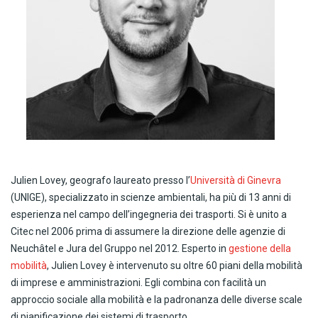
Julien Lovey, geografo laureato presso l’
Università di Ginevra
(UNIGE), specializzato in scienze ambientali, ha più di 13 anni di
esperienza nel campo dell’ingegneria dei trasporti. Si è unito a
Citec nel 2006 prima di assumere la direzione delle agenzie di
Neuchâtel e Jura del Gruppo nel 2012. Esperto in
gestione della
mobilità
, Julien Lovey è intervenuto su oltre 60 piani della mobilità
di imprese e amministrazioni. Egli combina con facilità un
approccio sociale alla mobilità e la padronanza delle diverse scale
di pianificazione dei sistemi di trasporto.