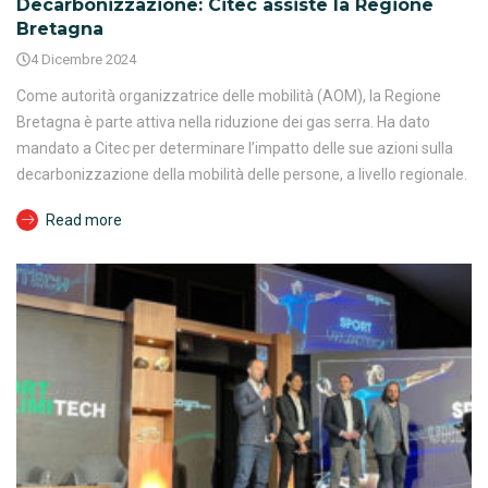
Decarbonizzazione: Citec assiste la Regione
Bretagna
4 Dicembre 2024
Come autorità organizzatrice delle mobilità (AOM), la Regione
Bretagna è parte attiva nella riduzione dei gas serra. Ha dato
mandato a Citec per determinare l’impatto delle sue azioni sulla
decarbonizzazione della mobilità delle persone, a livello regionale.
Read more