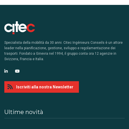
Specialista della mobilità da 30 anni. Citec Ingénieurs Conseils è un attore
leader nella pianificazione, gestione, sviluppo e regolamentazione dei
trasporti. Fondato a Ginevra nel 1994, il gruppo conta ora 12 agenzie in
Svizzera, Francia e Italia.
Iscriviti alla nostra Newsletter
Ultime novità