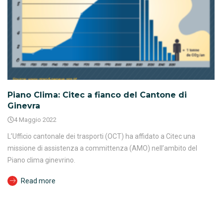
Piano Clima: Citec a fianco del Cantone di
Ginevra
4 Maggio 2022
L’Ufficio cantonale dei trasporti (OCT) ha affidato a Citec una
missione di assistenza a committenza (AMO) nell’ambito del
Piano clima ginevrino.
Read more