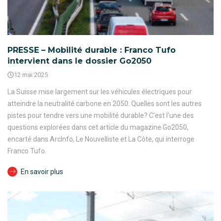
PRESSE – Mobilité durable : Franco Tufo
intervient dans le dossier Go2050
12 mai 2025
La Suisse mise largement sur les véhicules électriques pour
atteindre la neutralité carbone en 2050. Quelles sont les autres
pistes pour tendre vers une mobilité durable? C’est l’une des
questions explorées dans cet article du magazine Go2050,
encarté dans ArcInfo, Le Nouvelliste et La Côte, qui interroge
Franco Tufo.
En savoir plus