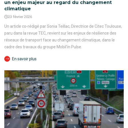
un enjeu majeur au regard du changement
climatique
23 février 2026
Un article co-rédigé par Sonia Teillac, Directrice de Citec Toulouse,
paru dans la revue TEC, revient sur les enjeux de résilience des
réseaux de transport face au changement climatique, dans le
cadre des travaux du groupe Mobil’in Pulse.
En savoir plus