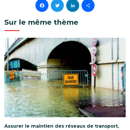
Facebook
Twitter
LinkedIn
Partager
Sur le même thème
Assurer le maintien des réseaux de transport,