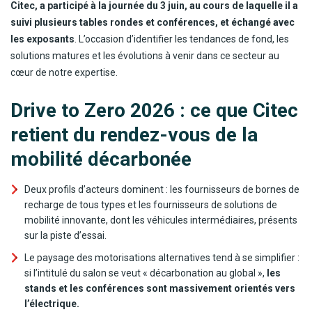
Citec, a participé à la journée du 3 juin, au cours de laquelle il a
suivi plusieurs tables rondes et conférences, et échangé avec
les exposants
. L’occasion d’identifier les tendances de fond, les
solutions matures et les évolutions à venir dans ce secteur au
cœur de notre expertise.
Drive to Zero 2026 : ce que Citec
retient du rendez-vous de la
mobilité décarbonée
Deux profils d’acteurs dominent : les fournisseurs de bornes de
recharge de tous types et les fournisseurs de solutions de
mobilité innovante, dont les véhicules intermédiaires, présents
sur la piste d’essai.
Le paysage des motorisations alternatives tend à se simplifier :
si l’intitulé du salon se veut « décarbonation au global »,
les
stands et les conférences sont massivement orientés vers
l’électrique.