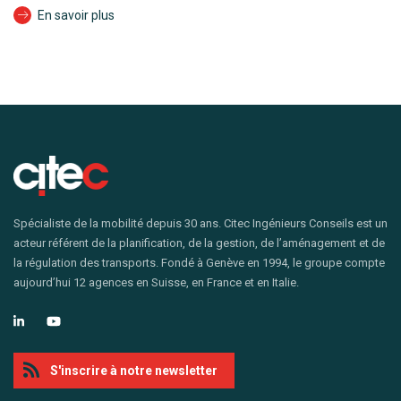
En savoir plus
Spécialiste de la mobilité depuis 30 ans. Citec Ingénieurs Conseils est un
acteur référent de la planification, de la gestion, de l’aménagement et de
la régulation des transports. Fondé à Genève en 1994, le groupe compte
aujourd’hui 12 agences en Suisse, en France et en Italie.
S'inscrire à notre newsletter