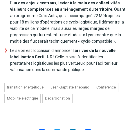
l’un des enjeux centraux, levier à la main des collectivités
via leurs compétences en aménagement du territoire
. Quant
au programme Colis Activ, qui a accompagné 22 Métropoles
pour 18 millions d’opérations de cyclo-logistique, il démontre la
viabilité de ce modèle, mais aussi les larges marges de
progression qui lui restent : une étude sur Lyon montre que la
moitié des flux serait techniquement « cyclo-compatible ».
Le salon est l’occasion d’annoncer l’
arrivée de la nouvelle
labellisation CertiLUD
! Celle-ci vise à identifier les
prestataires logistiques les plus vertueux, pour faciliter leur
valorisation dans la commande publique.
transition énergétique
Jean-Baptiste Thébaud
Conférence
Mobilité électrique
Décarbonation