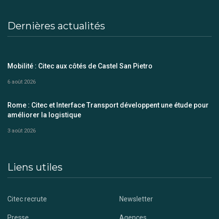
Dernières actualités
Mobilité : Citec aux côtés de Castel San Pietro
6 août 2026
Rome : Citec et Interface Transport développent une étude pour
améliorer la logistique
3 août 2026
Liens utiles
Citec recrute
Newsletter
Presse
Agences