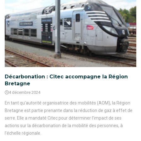
Décarbonation : Citec accompagne la Région
Bretagne
4 décembre 2024
En tant qu’autorité organisatrice des mobilités (AOM), la Région
Bretagne est partie prenante dans la réduction de gaz à effet de
serre. Elle a mandaté Citec pour déterminer l’impact de ses
actions sur la décarbonation de la mobilité des personnes, à
l’échelle régionale.