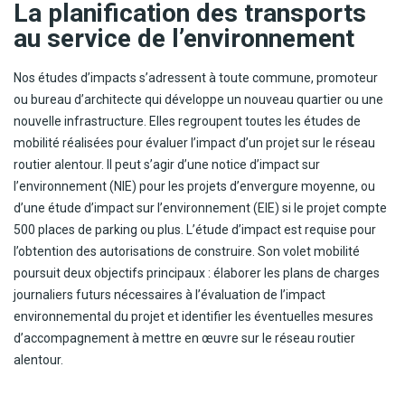
La planification des transports
au service de l’environnement
Nos études d’impacts s’adressent à toute commune, promoteur
ou bureau d’architecte qui développe un nouveau quartier ou une
nouvelle infrastructure. Elles regroupent toutes les études de
mobilité réalisées pour évaluer l’impact d’un projet sur le réseau
routier alentour. Il peut s’agir d’une notice d’impact sur
l’environnement (NIE) pour les projets d’envergure moyenne, ou
d’une étude d’impact sur l’environnement (EIE) si le projet compte
500 places de parking ou plus. L’étude d’impact est requise pour
l’obtention des autorisations de construire. Son volet mobilité
poursuit deux objectifs principaux : élaborer les plans de charges
journaliers futurs nécessaires à l’évaluation de l’impact
environnemental du projet et identifier les éventuelles mesures
d’accompagnement à mettre en œuvre sur le réseau routier
alentour.