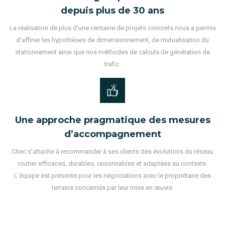
depuis plus de 30 ans
La réalisation de plus d’une centaine de projets concrets nous a permis
d’affiner les hypothèses de dimensionnement, de mutualisation du
stationnement ainsi que nos méthodes de calculs de génération de
trafic.
Une approche pragmatique des mesures
d’accompagnement
Citec s’attache à recommander à ses clients des évolutions du réseau
routier efficaces, durables, raisonnables et adaptées au contexte.
L’équipe est présente pour les négociations avec le propriétaire des
terrains concernés par leur mise en œuvre.