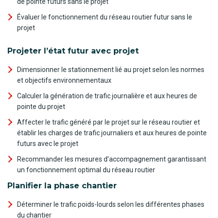
de pointe futurs sans le projet
Évaluer le fonctionnement du réseau routier futur sans le
projet
Projeter l’état futur avec projet
Dimensionner le stationnement lié au projet selon les normes
et objectifs environnementaux
Calculer la génération de trafic journalière et aux heures de
pointe du projet
Affecter le trafic généré par le projet sur le réseau routier et
établir les charges de trafic journaliers et aux heures de pointe
futurs avec le projet
Recommander les mesures d’accompagnement garantissant
un fonctionnement optimal du réseau routier
Planifier la phase chantier
Déterminer le trafic poids-lourds selon les différentes phases
du chantier