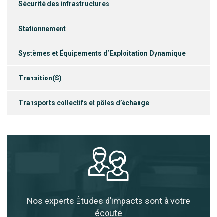
Sécurité des infrastructures
Stationnement
Systèmes et Équipements d’Exploitation Dynamique
Transition(S)
Transports collectifs et pôles d’échange
Nos experts Études d’impacts sont à votre
écoute