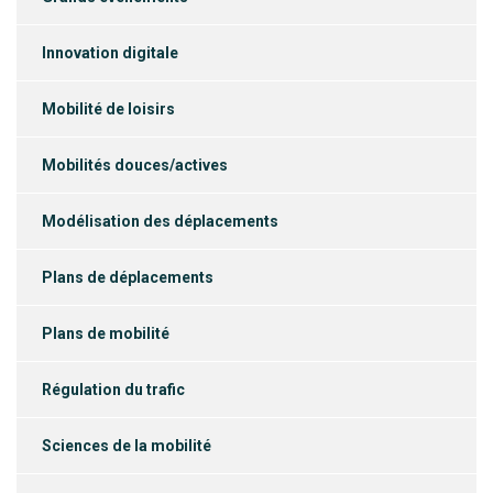
Innovation digitale
Mobilité de loisirs
Mobilités douces/actives
Modélisation des déplacements
Plans de déplacements
Plans de mobilité
Régulation du trafic
Sciences de la mobilité