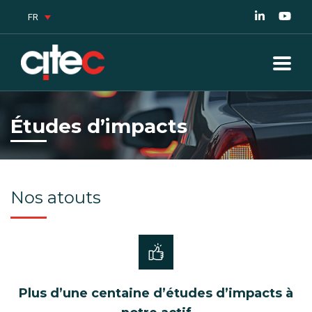
FR
Études d’impacts
Nos atouts
Plus d’une centaine d’études d’impacts à