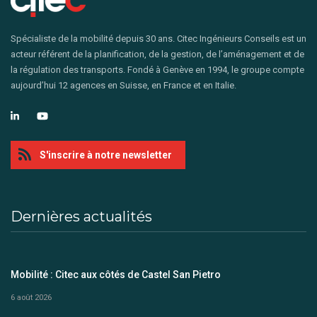
Spécialiste de la mobilité depuis 30 ans. Citec Ingénieurs Conseils est un
acteur référent de la planification, de la gestion, de l’aménagement et de
la régulation des transports. Fondé à Genève en 1994, le groupe compte
aujourd’hui 12 agences en Suisse, en France et en Italie.
S'inscrire à notre newsletter
Dernières actualités
Mobilité : Citec aux côtés de Castel San Pietro
6 août 2026