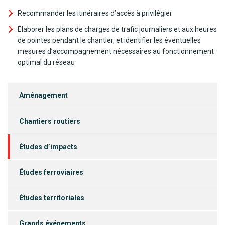
Recommander les itinéraires d’accès à privilégier
Élaborer les plans de charges de trafic journaliers et aux heures
de pointes pendant le chantier, et identifier les éventuelles
mesures d’accompagnement nécessaires au fonctionnement
optimal du réseau
Aménagement
Chantiers routiers
Études d’impacts
Études ferroviaires
Études territoriales
Grands événements