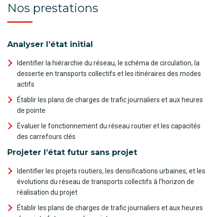
Nos prestations
Analyser l’état initial
Identifier la hiérarchie du réseau, le schéma de circulation, la
desserte en transports collectifs et les itinéraires des modes
actifs
Établir les plans de charges de trafic journaliers et aux heures
de pointe
Évaluer le fonctionnement du réseau routier et les capacités
des carrefours clés
Projeter l’état futur sans projet
Identifier les projets routiers, les densifications urbaines, et les
évolutions du réseau de transports collectifs à l’horizon de
réalisation du projet
Établir les plans de charges de trafic journaliers et aux heures