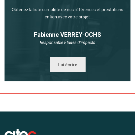
Obtenez la liste complète de nos références et prestations
en lien avec votre projet.
Fabienne VERREY-OCHS
Responsable Études d’impacts
Lui écrire