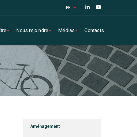
FR
tre
Nous rejoindre
Médias
Contacts
Aménagement