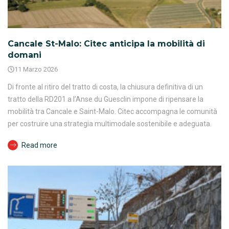
Cancale St-Malo: Citec anticipa la mobilità di
domani
11 Marzo 2026
Di fronte al ritiro del tratto di costa, la chiusura definitiva di un
tratto della RD201 a l’Anse du Guesclin impone di ripensare la
mobilità tra Cancale e Saint-Malo. Citec accompagna le comunità
per costruire una strategia multimodale sostenibile e adeguata.
Read more