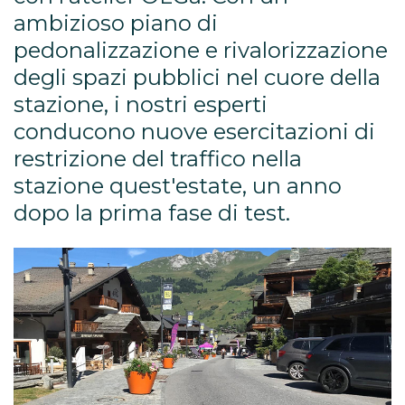
ambizioso piano di
pedonalizzazione e rivalorizzazione
degli spazi pubblici nel cuore della
stazione, i nostri esperti
conducono nuove esercitazioni di
restrizione del traffico nella
stazione quest'estate, un anno
dopo la prima fase di test.