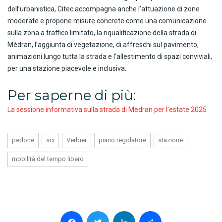
dell’urbanistica, Citec accompagna anche l’attuazione di zone
moderate e propone misure concrete come una comunicazione
sulla zona a traffico limitato, la riqualificazione della strada di
Médran, l’aggiunta di vegetazione, di affreschi sul pavimento,
animazioni lungo tutta la strada e l’allestimento di spazi conviviali,
per una stazione piacevole e inclusiva.
Per saperne di più:
La sessione informativa sulla strada di Medran per l’estate 2025
pedone
sci
Verbier
piano regolatore
stazione
mobilità del tempo libero