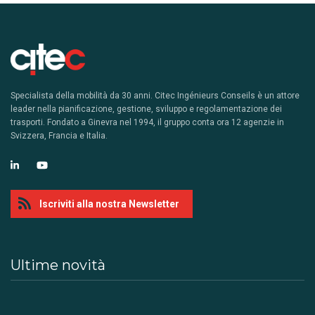
Specialista della mobilità da 30 anni. Citec Ingénieurs Conseils è un attore
leader nella pianificazione, gestione, sviluppo e regolamentazione dei
trasporti. Fondato a Ginevra nel 1994, il gruppo conta ora 12 agenzie in
Svizzera, Francia e Italia.
Iscriviti alla nostra Newsletter
Ultime novità