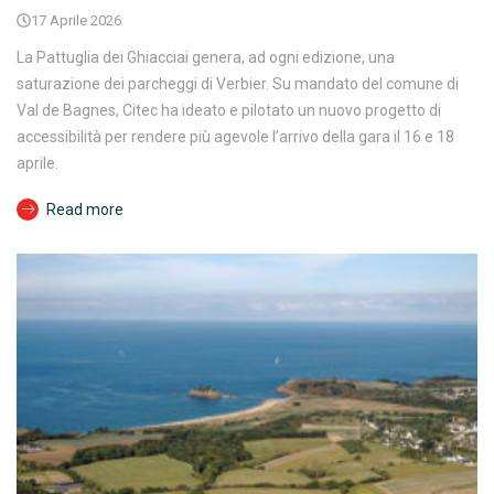
17 Aprile 2026
La Pattuglia dei Ghiacciai genera, ad ogni edizione, una
saturazione dei parcheggi di Verbier. Su mandato del comune di
Val de Bagnes, Citec ha ideato e pilotato un nuovo progetto di
accessibilità per rendere più agevole l’arrivo della gara il 16 e 18
aprile.
Read more