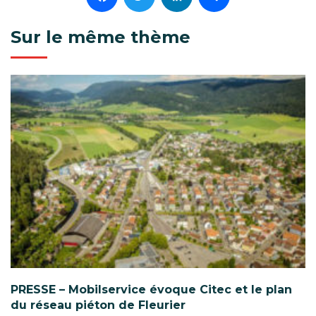
Sur le même thème
PRESSE – Mobilservice évoque Citec et le plan
du réseau piéton de Fleurier