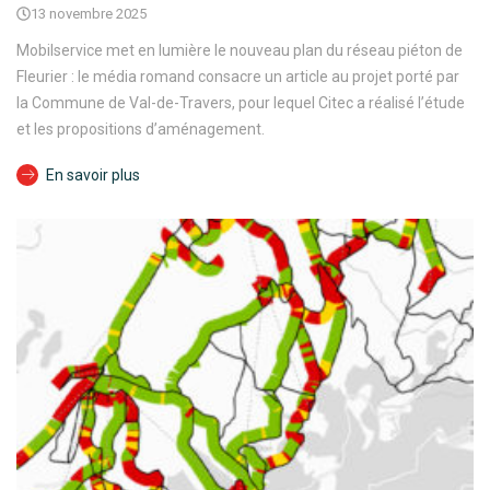
13 novembre 2025
Mobilservice met en lumière le nouveau plan du réseau piéton de
Fleurier : le média romand consacre un article au projet porté par
la Commune de Val-de-Travers, pour lequel Citec a réalisé l’étude
et les propositions d’aménagement.
En savoir plus