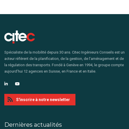
Spécialiste de la mobilité depuis 30 ans. Citec Ingénieurs Conseils est un
acteur référent de la planification, de la gestion, de l’aménagement et de
la régulation des transports. Fondé à Genève en 1994, le groupe compte
aujourd’hui 12 agences en Suisse, en France et en Italie.
S'inscrire à notre newsletter
Dernières actualités