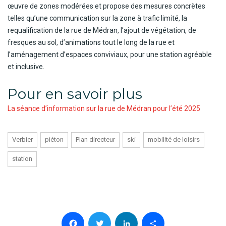
œuvre de zones modérées et propose des mesures concrètes
telles qu’une communication sur la zone à trafic limité, la
requalification de la rue de Médran, l’ajout de végétation, de
fresques au sol, d’animations tout le long de la rue et
l’aménagement d’espaces conviviaux, pour une station agréable
et inclusive.
Pour en savoir plus
La séance d’information sur la rue de Médran pour l’été 2025
Verbier
piéton
Plan directeur
ski
mobilité de loisirs
station
Facebook
Twitter
LinkedIn
Partager