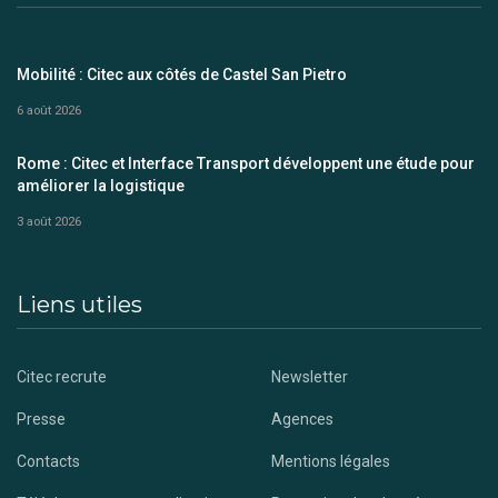
Mobilité : Citec aux côtés de Castel San Pietro
6 août 2026
Rome : Citec et Interface Transport développent une étude pour
améliorer la logistique
3 août 2026
Liens utiles
Citec recrute
Newsletter
Presse
Agences
Contacts
Mentions légales