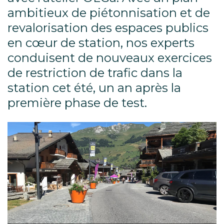
ambitieux de piétonnisation et de
revalorisation des espaces publics
en cœur de station, nos experts
conduisent de nouveaux exercices
de restriction de trafic dans la
station cet été, un an après la
première phase de test.