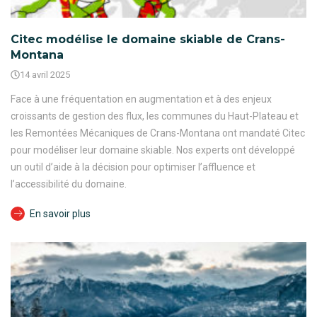
Citec modélise le domaine skiable de Crans-
Montana
14 avril 2025
Face à une fréquentation en augmentation et à des enjeux
croissants de gestion des flux, les communes du Haut-Plateau et
les Remontées Mécaniques de Crans-Montana ont mandaté Citec
pour modéliser leur domaine skiable. Nos experts ont développé
un outil d’aide à la décision pour optimiser l’affluence et
l’accessibilité du domaine.
En savoir plus