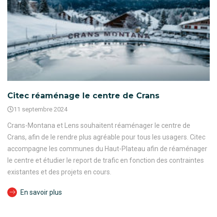
Citec réaménage le centre de Crans
11 septembre 2024
Crans-Montana et Lens souhaitent réaménager le centre de
Crans, afin de le rendre plus agréable pour tous les usagers. Citec
accompagne les communes du Haut-Plateau afin de réaménager
le centre et étudier le report de trafic en fonction des contraintes
existantes et des projets en cours.
En savoir plus