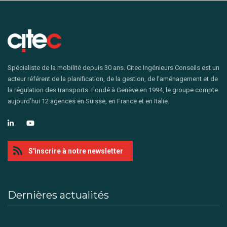
Spécialiste de la mobilité depuis 30 ans. Citec Ingénieurs Conseils est un
acteur référent de la planification, de la gestion, de l’aménagement et de
la régulation des transports. Fondé à Genève en 1994, le groupe compte
aujourd’hui 12 agences en Suisse, en France et en Italie.
S'inscrire à notre newsletter
Dernières actualités