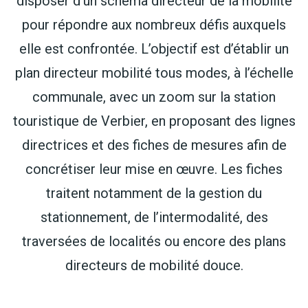
disposer d’un schéma directeur de la mobilité
pour répondre aux nombreux défis auxquels
elle est confrontée. L’objectif est d’établir un
plan directeur mobilité tous modes, à l’échelle
communale, avec un zoom sur la station
touristique de Verbier, en proposant des lignes
directrices et des fiches de mesures afin de
concrétiser leur mise en œuvre. Les fiches
traitent notamment de la gestion du
stationnement, de l’intermodalité, des
traversées de localités ou encore des plans
directeurs de mobilité douce.