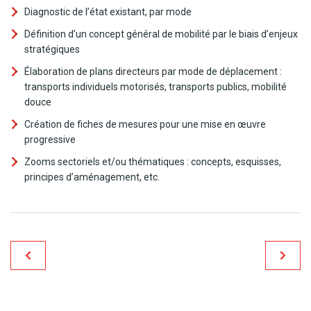
Diagnostic de l’état existant, par mode
Définition d’un concept général de mobilité par le biais d’enjeux
stratégiques
Élaboration de plans directeurs par mode de déplacement :
transports individuels motorisés, transports publics, mobilité
douce
Création de fiches de mesures pour une mise en œuvre
progressive
Zooms sectoriels et/ou thématiques : concepts, esquisses,
principes d’aménagement, etc.