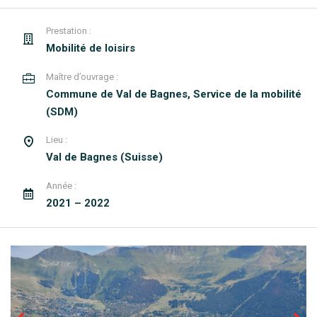
Prestation :
Mobilité de loisirs
Maître d’ouvrage :
Commune de Val de Bagnes, Service de la mobilité
(SDM)
Lieu :
Val de Bagnes (Suisse)
Année :
2021 – 2022