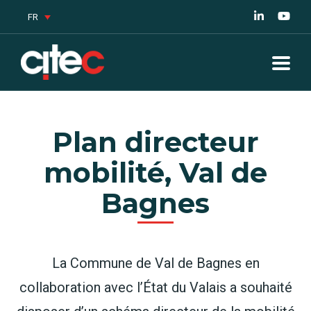
FR
Plan directeur
mobilité, Val de
Bagnes
La Commune de Val de Bagnes en
collaboration avec l’État du Valais a souhaité