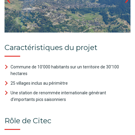
Caractéristiques du projet
Commune de 10’000 habitants sur un territoire de 30’100
hectares
25 villages inclus au périmètre
Une station de renommée internationale générant
d’importants pics saisonniers
Rôle de Citec