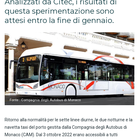
Analizzati da Citec, i risultati di
questa sperimentazione sono
attesi entro la fine di gennaio.
Fonte : Compagnia degli Autobus di Monaco
Ritorno alla normalità per le sette linee diurne, le due notturne e la
navetta taxi del porto gestita dalla Compagnia degli Autobus di
Monaco (CAM). Dal 3 ottobre 2022 erano accessibili a tutti