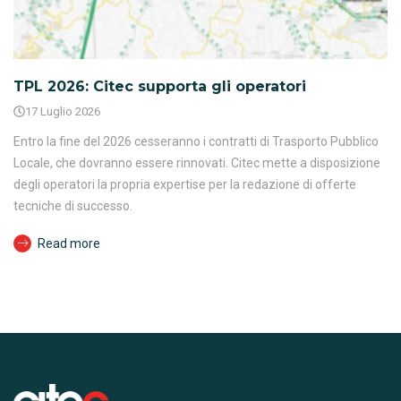
TPL 2026: Citec supporta gli operatori
17 Luglio 2026
Entro la fine del 2026 cesseranno i contratti di Trasporto Pubblico
Locale, che dovranno essere rinnovati. Citec mette a disposizione
degli operatori la propria expertise per la redazione di offerte
tecniche di successo.
Read more