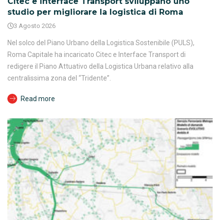
Citec e Interface Transport sviluppano uno
studio per migliorare la logistica di Roma
3 Agosto 2026
Nel solco del Piano Urbano della Logistica Sostenibile (PULS),
Roma Capitale ha incaricato Citec e Interface Transport di
redigere il Piano Attuativo della Logistica Urbana relativo alla
centralissima zona del “Tridente”.
Read more