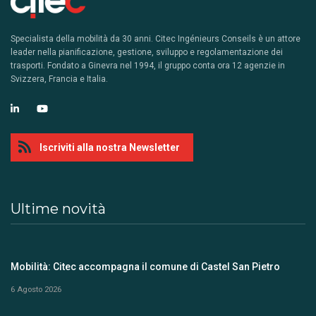
Specialista della mobilità da 30 anni. Citec Ingénieurs Conseils è un attore
leader nella pianificazione, gestione, sviluppo e regolamentazione dei
trasporti. Fondato a Ginevra nel 1994, il gruppo conta ora 12 agenzie in
Svizzera, Francia e Italia.
Iscriviti alla nostra Newsletter
Ultime novità
Mobilità: Citec accompagna il comune di Castel San Pietro
6 Agosto 2026