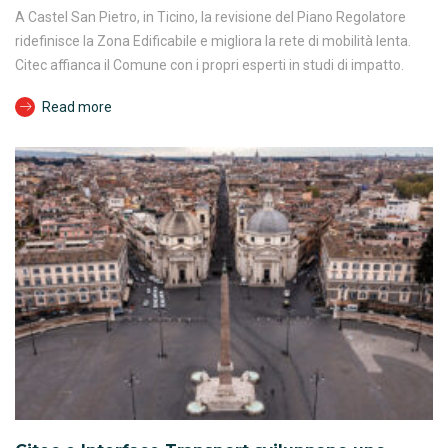
A Castel San Pietro, in Ticino, la revisione del Piano Regolatore
ridefinisce la Zona Edificabile e migliora la rete di mobilità lenta.
Citec affianca il Comune con i propri esperti in studi di impatto.
Read more