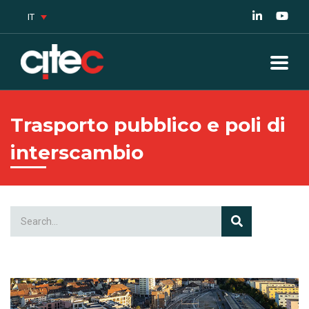
IT
Trasporto pubblico e poli di
interscambio