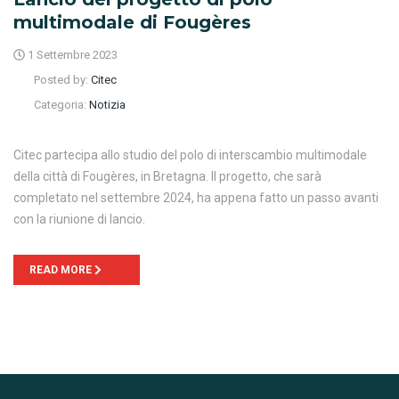
multimodale di Fougères
1 Settembre 2023
Posted by:
Citec
Categoria:
Notizia
Citec partecipa allo studio del polo di interscambio multimodale
della città di Fougères, in Bretagna. Il progetto, che sarà
completato nel settembre 2024, ha appena fatto un passo avanti
con la riunione di lancio.
READ MORE