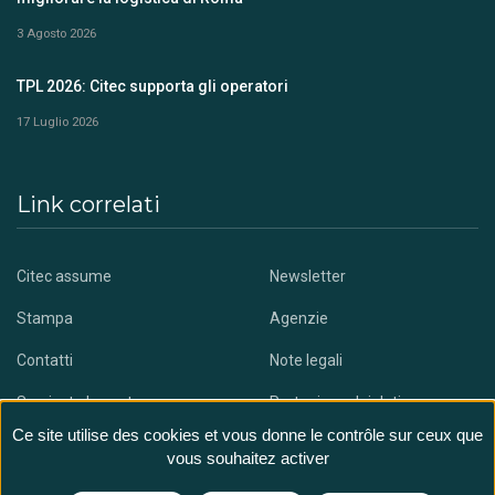
3 Agosto 2026
TPL 2026: Citec supporta gli operatori
17 Luglio 2026
Link correlati
Citec assume
Newsletter
Stampa
Agenzie
Contatti
Note legali
Scaricate la nostra app
Protezione dei dati
Ce site utilise des cookies et vous donne le contrôle sur ceux que
vous souhaitez activer