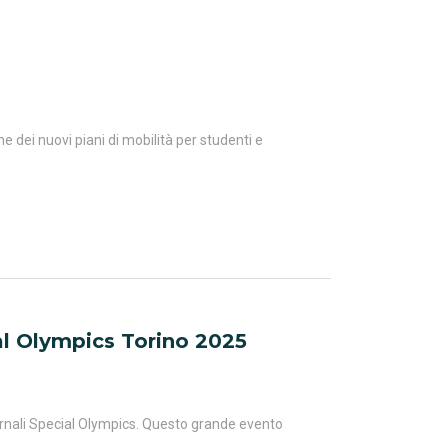
ne dei nuovi piani di mobilità per studenti e
ial Olympics Torino 2025
nvernali Special Olympics. Questo grande evento