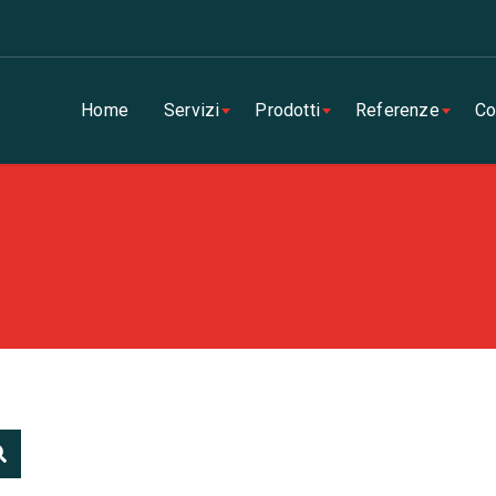
Home
Servizi
Prodotti
Referenze
Co