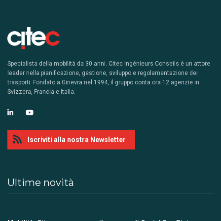
Specialista della mobilità da 30 anni. Citec Ingénieurs Conseils è un attore
leader nella pianificazione, gestione, sviluppo e regolamentazione dei
trasporti. Fondato a Ginevra nel 1994, il gruppo conta ora 12 agenzie in
Svizzera, Francia e Italia.
Iscriviti alla nostra Newsletter
Ultime novità