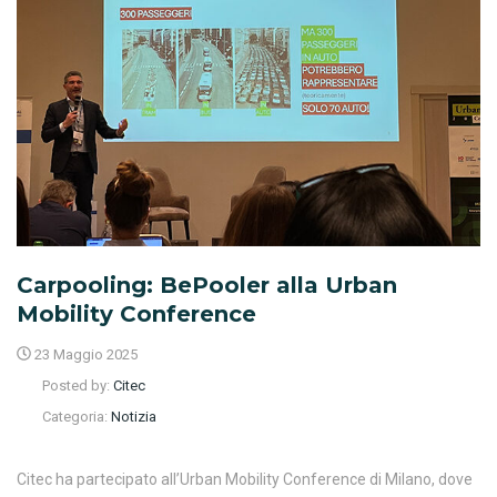
Carpooling: BePooler alla Urban
Mobility Conference
23 Maggio 2025
Posted by:
Citec
Categoria:
Notizia
Citec ha partecipato all’Urban Mobility Conference di Milano, dove