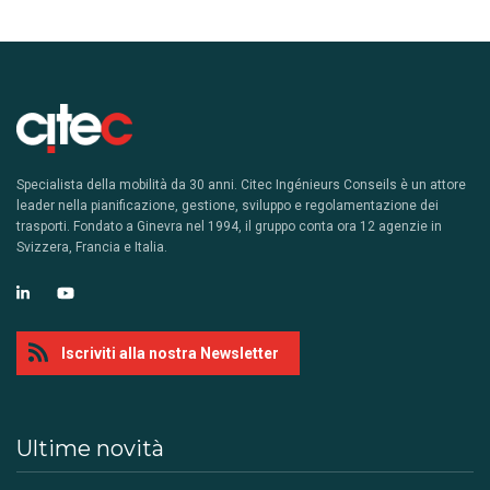
Specialista della mobilità da 30 anni. Citec Ingénieurs Conseils è un attore
leader nella pianificazione, gestione, sviluppo e regolamentazione dei
trasporti. Fondato a Ginevra nel 1994, il gruppo conta ora 12 agenzie in
Svizzera, Francia e Italia.
Iscriviti alla nostra Newsletter
Ultime novità