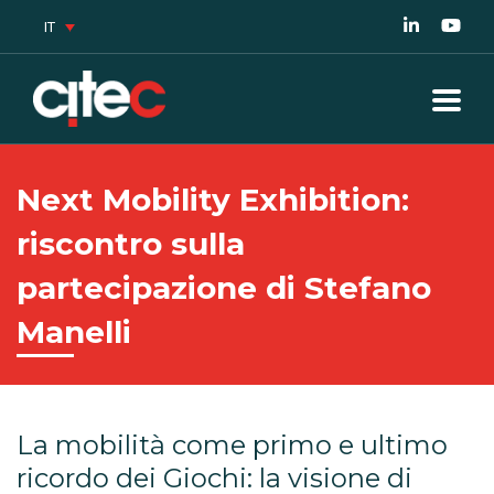
IT
Next Mobility Exhibition:
riscontro sulla
partecipazione di Stefano
Manelli
La mobilità come primo e ultimo
ricordo dei Giochi: la visione di