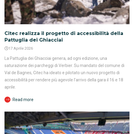
Citec realizza il progetto di accessibilità della
Pattuglia dei Ghiacciai
17 Aprile 2026
La Pattuglia dei Ghiacciai genera, ad ogni edizione, una
saturazione dei parcheggi di Verbier. Su mandato del comune di
Val de Bagnes, Citec ha ideato e pilotato un nuovo progetto di
accessibilità per rendere più agevole l’arrivo della gara il 16 e 18
aprile.
Read more