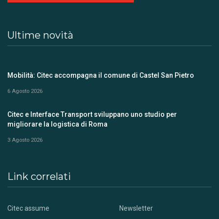
Ultime novità
Mobilità: Citec accompagna il comune di Castel San Pietro
6 Agosto 2026
Citec e Interface Transport sviluppano uno studio per
migliorare la logistica di Roma
3 Agosto 2026
Link correlati
Citec assume
Newsletter