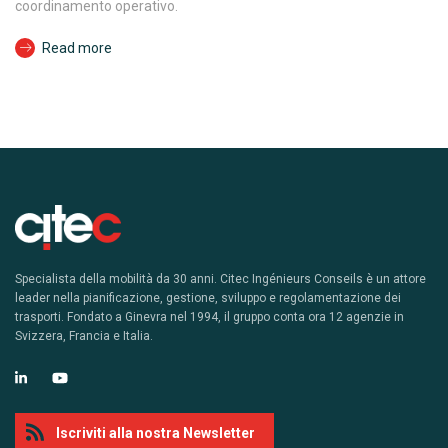
coordinamento operativo.
Read more
Specialista della mobilità da 30 anni. Citec Ingénieurs Conseils è un attore
leader nella pianificazione, gestione, sviluppo e regolamentazione dei
trasporti. Fondato a Ginevra nel 1994, il gruppo conta ora 12 agenzie in
Svizzera, Francia e Italia.
Iscriviti alla nostra Newsletter