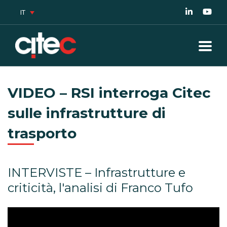
IT
VIDEO – RSI interroga Citec
sulle infrastrutture di
trasporto
INTERVISTE – Infrastrutture e
criticità, l'analisi di Franco Tufo