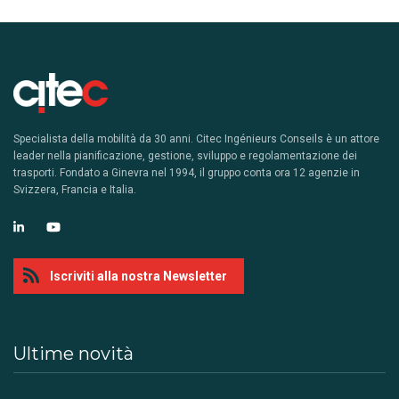
Specialista della mobilità da 30 anni. Citec Ingénieurs Conseils è un attore
leader nella pianificazione, gestione, sviluppo e regolamentazione dei
trasporti. Fondato a Ginevra nel 1994, il gruppo conta ora 12 agenzie in
Svizzera, Francia e Italia.
Iscriviti alla nostra Newsletter
Ultime novità