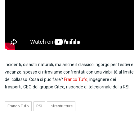
Incidenti, disastri naturali, ma anche il classico ingorgo per festivi e
vacanze: spesso ci ritroviamo confrontati con una viabilità al limite
del collasso. Cosa si può fare?
Franco Tufo
, ingegnere dei
trasporti, CEO del gruppo Citec, risponde al telegiornale della RSI.
Franco Tufo
RSI
Infrastrutture