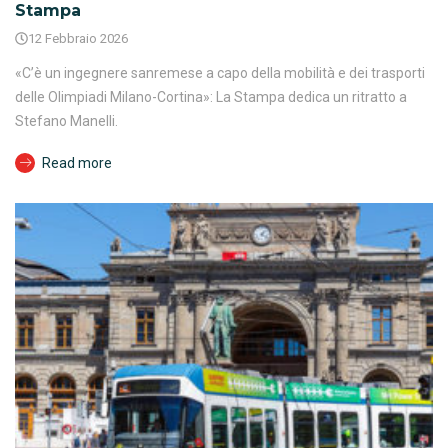
Stampa
12 Febbraio 2026
«C’è un ingegnere sanremese a capo della mobilità e dei trasporti
delle Olimpiadi Milano-Cortina»: La Stampa dedica un ritratto a
Stefano Manelli.
Read more