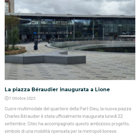
La piazza Béraudier inaugurata a Lione
7 Ottobre 2025
Cuore multimodale del quartiere della Part-Dieu, la nuova piazza
Charles Béraudier è stata ufficialmente inaugurata lunedì 22
settembre. Citec ha accompagnato questo ambizioso progetto,
simbolo di una mobilità ripensata per la metropoli lionese.