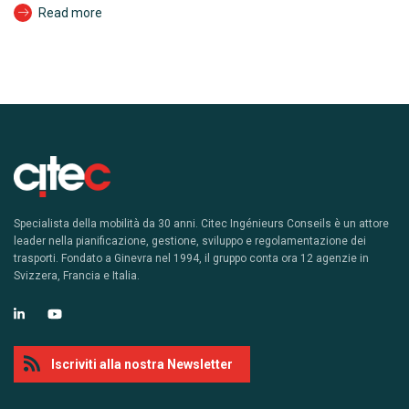
Read more
Specialista della mobilità da 30 anni. Citec Ingénieurs Conseils è un attore
leader nella pianificazione, gestione, sviluppo e regolamentazione dei
trasporti. Fondato a Ginevra nel 1994, il gruppo conta ora 12 agenzie in
Svizzera, Francia e Italia.
Iscriviti alla nostra Newsletter