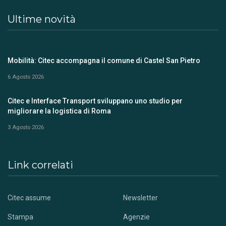
Ultime novità
Mobilità: Citec accompagna il comune di Castel San Pietro
6 Agosto 2026
Citec e Interface Transport sviluppano uno studio per
migliorare la logistica di Roma
3 Agosto 2026
Link correlati
Citec assume
Newsletter
Stampa
Agenzie