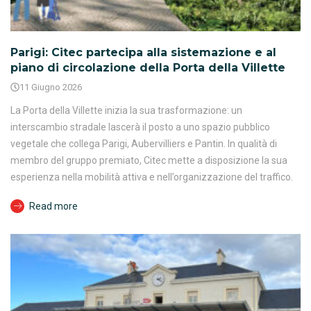
Parigi: Citec partecipa alla sistemazione e al
piano di circolazione della Porta della Villette
11 Giugno 2026
La Porta della Villette inizia la sua trasformazione: un
interscambio stradale lascerà il posto a uno spazio pubblico
vegetale che collega Parigi, Aubervilliers e Pantin. In qualità di
membro del gruppo premiato, Citec mette a disposizione la sua
esperienza nella mobilità attiva e nell’organizzazione del traffico.
Read more