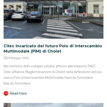
Citec incaricato del futuro Polo di Interscambio
Multimodale (PIM) di Cholet
29 Maggio 2026
Nel contesto dello sviluppo urbano attorno alla stazione SNCF,
Citec affianca l’Agglomerazione di Cholet nella definizione del suo
nuovo Polo di Interscambio Multimodale Haut du formulaire
Bas du formulaire.
Read more