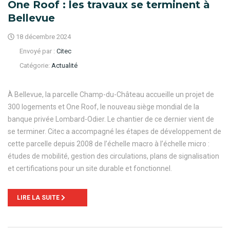
One Roof : les travaux se terminent à
Bellevue
18 décembre 2024
Envoyé par :
Citec
Catégorie:
Actualité
À Bellevue, la parcelle Champ-du-Château accueille un projet de
300 logements et One Roof, le nouveau siège mondial de la
banque privée Lombard-Odier. Le chantier de ce dernier vient de
se terminer. Citec a accompagné les étapes de développement de
cette parcelle depuis 2008 de l’échelle macro à l’échelle micro :
études de mobilité, gestion des circulations, plans de signalisation
et certifications pour un site durable et fonctionnel.
LIRE LA SUITE