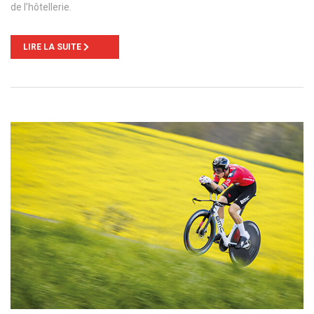
de l’hôtellerie.
LIRE LA SUITE