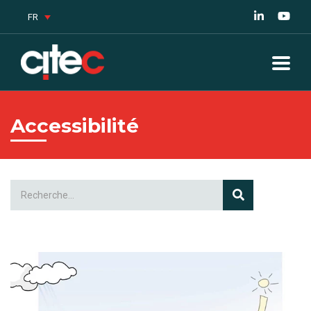
FR
Accessibilité