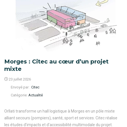
Morges : Citec au cœur d’un projet
mixte
23 juillet 2026
Envoyé par :
Citec
Catégorie:
Actualité
Orllati transforme un hall logistique à Morges en un pôle mixte
alliant secours (pompiers), santé, sport et services. Citec réalise
les études d’impacts et d’accessibilité multimodale du projet.