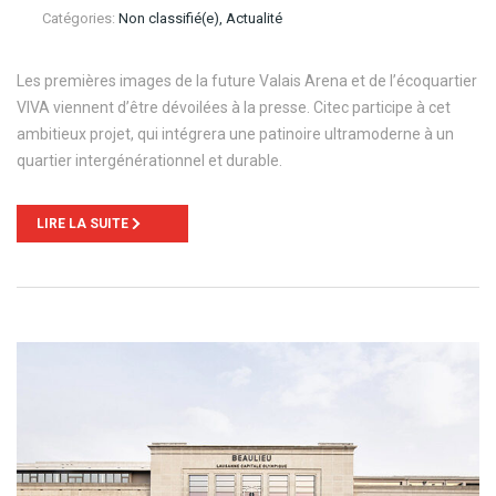
Catégories:
Non classifié(e), Actualité
Les premières images de la future Valais Arena et de l’écoquartier
VIVA viennent d’être dévoilées à la presse. Citec participe à cet
ambitieux projet, qui intégrera une patinoire ultramoderne à un
quartier intergénérationnel et durable.
LIRE LA SUITE