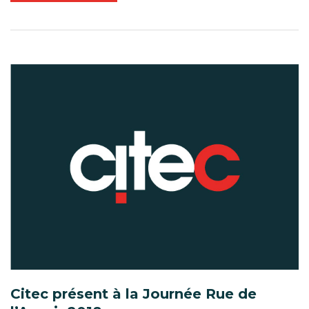
Citec présent à la Journée Rue de