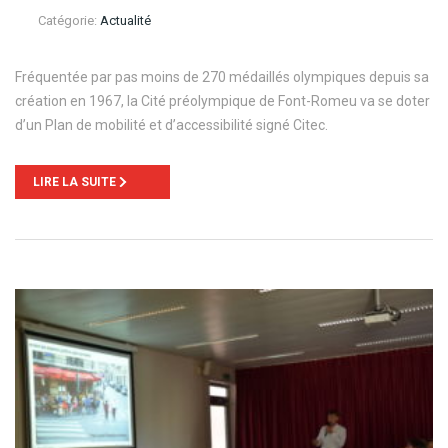
Catégorie:
Actualité
Fréquentée par pas moins de 270 médaillés olympiques depuis sa
création en 1967, la Cité préolympique de Font-Romeu va se doter
d’un Plan de mobilité et d’accessibilité signé Citec.
LIRE LA SUITE