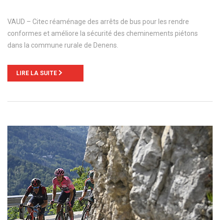
VAUD – Citec réaménage des arrêts de bus pour les rendre
conformes et améliore la sécurité des cheminements piétons
dans la commune rurale de Denens.
LIRE LA SUITE