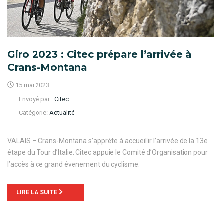
Giro 2023 : Citec prépare l’arrivée à
Crans-Montana
15 mai 2023
Envoyé par :
Citec
Catégorie:
Actualité
VALAIS – Crans-Montana s’apprête à accueillir l’arrivée de la 13e
étape du Tour d’Italie. Citec appuie le Comité d’Organisation pour
l’accès à ce grand événement du cyclisme.
LIRE LA SUITE