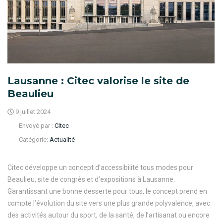
Lausanne : Citec valorise le site de
Beaulieu
9 juillet 2024
Envoyé par :
Citec
Catégorie:
Actualité
Citec développe un concept d’accessibilité tous modes pour
Beaulieu, site de congrès et d’expositions à Lausanne.
Garantissant une bonne desserte pour tous, le concept prend en
compte l’évolution du site vers une plus grande polyvalence, avec
des activités autour du sport, de la santé, de l’artisanat ou encore