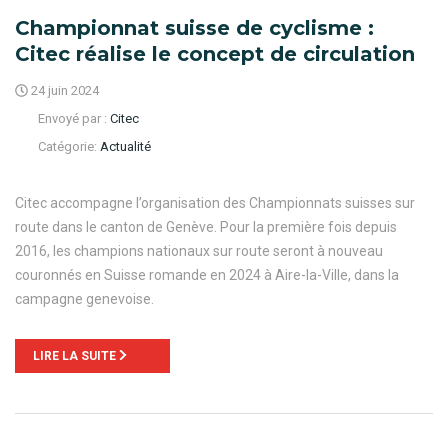
Championnat suisse de cyclisme :
Citec réalise le concept de circulation
24 juin 2024
Envoyé par :
Citec
Catégorie:
Actualité
Citec accompagne l’organisation des Championnats suisses sur
route dans le canton de Genève. Pour la première fois depuis
2016, les champions nationaux sur route seront à nouveau
couronnés en Suisse romande en 2024 à Aire-la-Ville, dans la
campagne genevoise.
LIRE LA SUITE