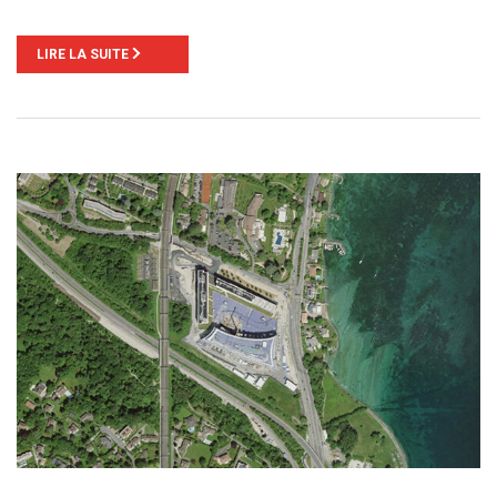
LIRE LA SUITE