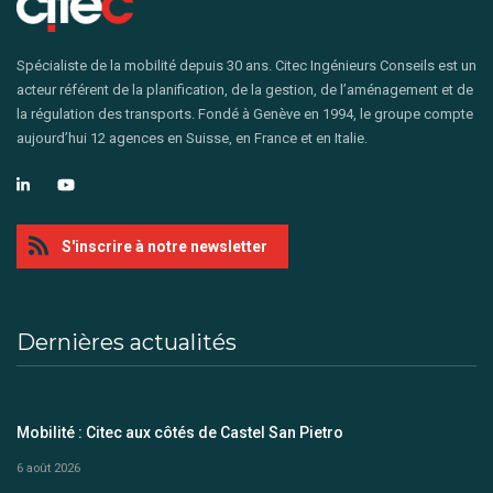
Spécialiste de la mobilité depuis 30 ans. Citec Ingénieurs Conseils est un
acteur référent de la planification, de la gestion, de l’aménagement et de
la régulation des transports. Fondé à Genève en 1994, le groupe compte
aujourd’hui 12 agences en Suisse, en France et en Italie.
S'inscrire à notre newsletter
Dernières actualités
Mobilité : Citec aux côtés de Castel San Pietro
6 août 2026