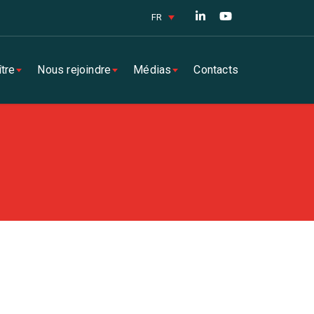
FR
tre
Nous rejoindre
Médias
Contacts