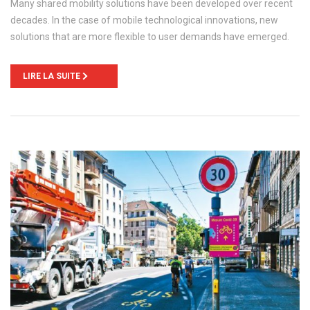
Many shared mobility solutions have been developed over recent
decades. In the case of mobile technological innovations, new
solutions that are more flexible to user demands have emerged.
LIRE LA SUITE