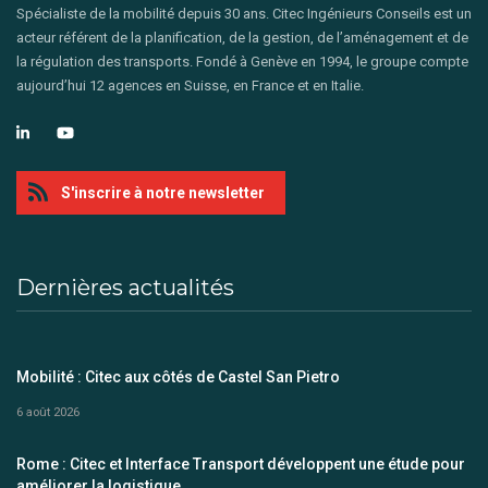
Spécialiste de la mobilité depuis 30 ans. Citec Ingénieurs Conseils est un
acteur référent de la planification, de la gestion, de l’aménagement et de
la régulation des transports. Fondé à Genève en 1994, le groupe compte
aujourd’hui 12 agences en Suisse, en France et en Italie.
S'inscrire à notre newsletter
Dernières actualités
Mobilité : Citec aux côtés de Castel San Pietro
6 août 2026
Rome : Citec et Interface Transport développent une étude pour
améliorer la logistique