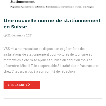
Une nouvelle norme de stationnement
en Suisse
22 décembre 2021
VSS – La norme suisse de disposition et géométrie des
installations de stationnement pour voitures de tourisme et
motocycles a été mise à jour et publiée au début du mois de
décembre. Micaël Tille, responsable Sécurité des Infrastructures
chez Citec a participé à son comité de rédaction.
LIRE LA SUITE