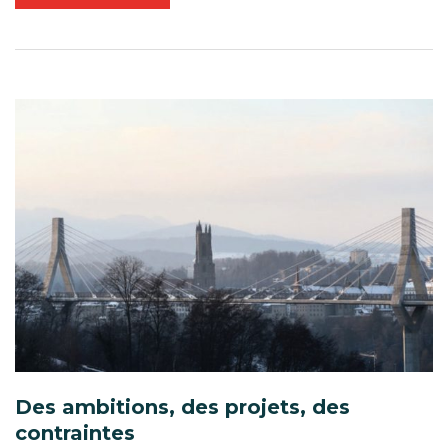
Des ambitions, des projets, des
contraintes