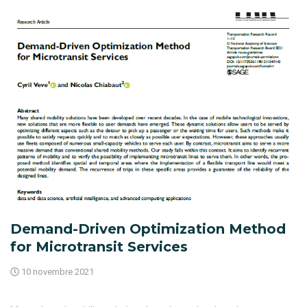
Demand-Driven Optimization Method
for Microtransit Services
10 novembre 2021