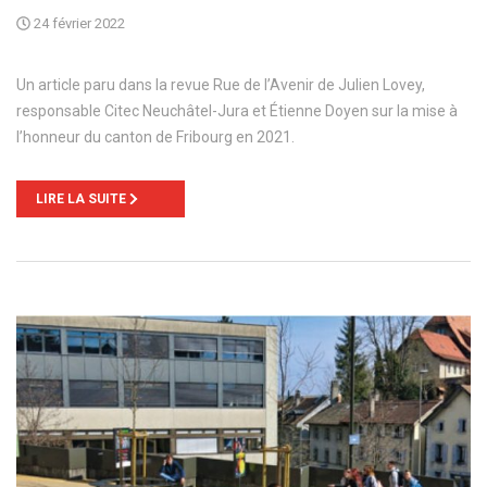
24 février 2022
Un article paru dans la revue Rue de l’Avenir de Julien Lovey,
responsable Citec Neuchâtel-Jura et Étienne Doyen sur la mise à
l’honneur du canton de Fribourg en 2021.
LIRE LA SUITE