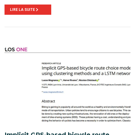
LIRE LA SUITE
Implicit GPS-based bicycle route