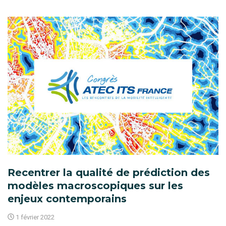
Recentrer la qualité de prédiction des
modèles macroscopiques sur les
enjeux contemporains
1 février 2022