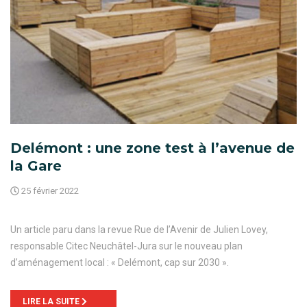
Delémont : une zone test à l’avenue de
la Gare
25 février 2022
Un article paru dans la revue Rue de l’Avenir de Julien Lovey,
responsable Citec Neuchâtel-Jura sur le nouveau plan
d’aménagement local : « Delémont, cap sur 2030 ».
LIRE LA SUITE