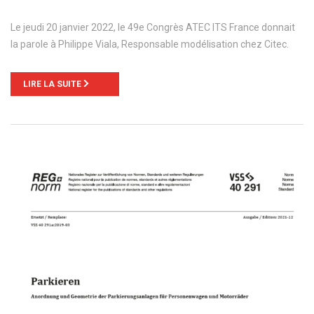
Le jeudi 20 janvier 2022, le 49e Congrès ATEC ITS France donnait
la parole à Philippe Viala, Responsable modélisation chez Citec.
LIRE LA SUITE