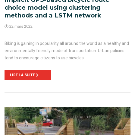
choice model using clustering
methods and a LSTM network
22 mars 2022
Biking is gaining in popularity all around the world as a healthy and
environmentally friendly mode of transportation. Urban policies
tend to encourage citizens to use bicycles.
LIRE LA SUITE