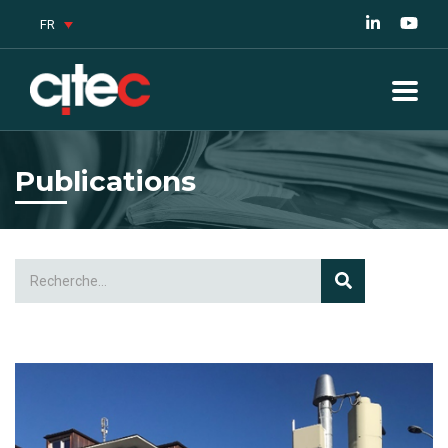
FR
Publications