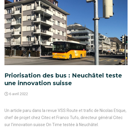
Priorisation des bus : Neuchâtel teste
une innovation suisse
6 avril 2022
Un article paru dans la revue VSS Route et trafic de Nicolas Etique,
chef de projet chez Citec et Franco Tufo, directeur général Citec
sur l’innovation suisse On Time testée à Neuchâtel.