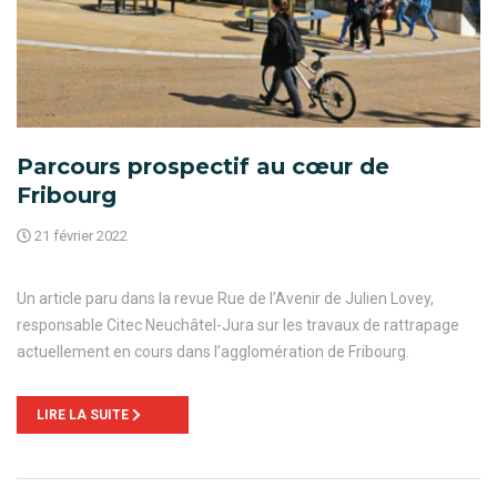
Parcours prospectif au cœur de
Fribourg
21 février 2022
Un article paru dans la revue Rue de l’Avenir de Julien Lovey,
responsable Citec Neuchâtel-Jura sur les travaux de rattrapage
actuellement en cours dans l’agglomération de Fribourg.
LIRE LA SUITE