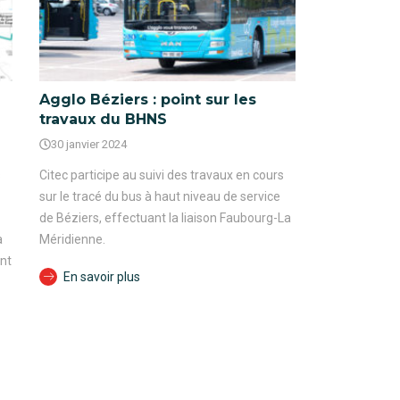
Agglo Béziers : point sur les
travaux du BHNS
30 janvier 2024
s
Citec participe au suivi des travaux en cours
sur le tracé du bus à haut niveau de service
de Béziers, effectuant la liaison Faubourg-La
a
Méridienne.
nt
En savoir plus