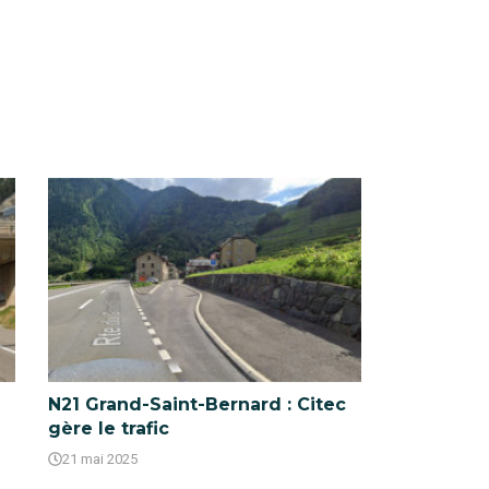
N21 Grand-Saint-Bernard : Citec
gère le trafic
21 mai 2025