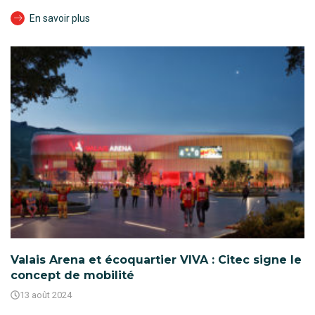
En savoir plus
Valais Arena et écoquartier VIVA : Citec signe le
concept de mobilité
13 août 2024