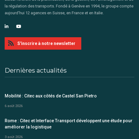
la régulation des transports. Fondé à Genève en 1994, le groupe compte
aujourd’hui 12 agences en Suisse, en France et en Italie.
S'inscrire à notre newsletter
Dernières actualités
Mobilité : Citec aux côtés de Castel San Pietro
6 août 2026
Rome : Citec et Interface Transport développent une étude pour
améliorer la logistique
3 août 2026