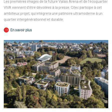
Les premières images de la future Valais Arena et de l’écoquartier
VIVA viennent d’être dévoilées à la presse. Citec participe à cet
ambitieux projet, qui intégrera une patinoire ultramoderne à un
quartier intergénérationnel et durable.
En savoir plus