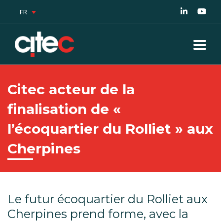
FR
Citec acteur de la
finalisation de «
l’écoquartier du Rolliet » aux
Cherpines
Le futur écoquartier du Rolliet aux
Cherpines prend forme, avec la