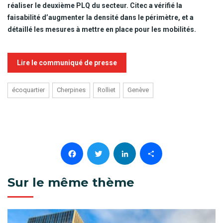
réaliser le deuxième PLQ du secteur. Citec a vérifié la
faisabilité d’augmenter la densité dans le périmètre, et a
détaillé les mesures à mettre en place pour les mobilités.
Lire le communiqué de presse
écoquartier
Cherpines
Rolliet
Genève
Facebook
Twitter
LinkedIn
Partager
Sur le même thème