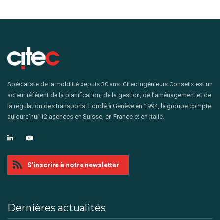
Spécialiste de la mobilité depuis 30 ans. Citec Ingénieurs Conseils est un
acteur référent de la planification, de la gestion, de l’aménagement et de
la régulation des transports. Fondé à Genève en 1994, le groupe compte
aujourd’hui 12 agences en Suisse, en France et en Italie.
S'inscrire à notre newsletter
Dernières actualités