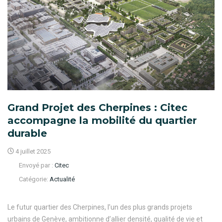
Grand Projet des Cherpines : Citec
accompagne la mobilité du quartier
durable
4 juillet 2025
Envoyé par :
Citec
Catégorie:
Actualité
Le futur quartier des Cherpines, l’un des plus grands projets
urbains de Genève, ambitionne d’allier densité, qualité de vie et