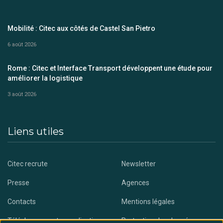
Mobilité : Citec aux côtés de Castel San Pietro
6 août 2026
Rome : Citec et Interface Transport développent une étude pour
améliorer la logistique
3 août 2026
Liens utiles
Citec recrute
Newsletter
Presse
Agences
Contacts
Mentions légales
Téléchargez notre application
Protection des données