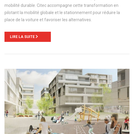
mobilité durable. Citec accompagne cette transformation en
pilotant la mobilité globale et le stationnement pour réduire la
place de la voiture et favoriser les alternatives.
LIRE LA SUITE