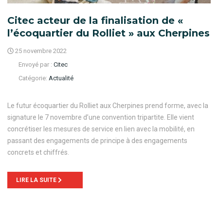
Citec acteur de la finalisation de «
l’écoquartier du Rolliet » aux Cherpines
25 novembre 2022
Envoyé par :
Citec
Catégorie:
Actualité
Le futur écoquartier du Rolliet aux Cherpines prend forme, avec la
signature le 7 novembre d’une convention tripartite. Elle vient
concrétiser les mesures de service en lien avec la mobilité, en
passant des engagements de principe à des engagements
concrets et chiffrés.
LIRE LA SUITE