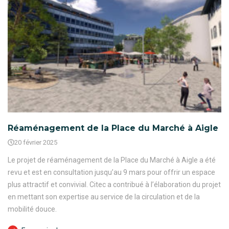
Réaménagement de la Place du Marché à Aigle
20 février 2025
Le projet de réaménagement de la Place du Marché à Aigle a été
revu et est en consultation jusqu’au 9 mars pour offrir un espace
plus attractif et convivial. Citec a contribué à l’élaboration du projet
en mettant son expertise au service de la circulation et de la
mobilité douce.