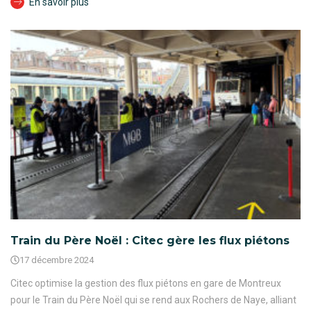
En savoir plus
Train du Père Noël : Citec gère les flux piétons
17 décembre 2024
Citec optimise la gestion des flux piétons en gare de Montreux
pour le Train du Père Noël qui se rend aux Rochers de Naye, alliant