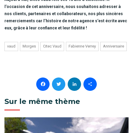
l’occasion de cet anniversaire, nous souhaitons adresser à
nos clients, partenaires et collaborateurs, nos plus sincères
remerciements car l’histoire de notre agence s’est écrite avec
eux, grâce à leur confiance et leur fidélité !
vaud
Morges
Citec Vaud
Fabienne Verrey
Anniversaire
Facebook
Twitter
LinkedIn
Partager
Sur le même thème