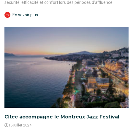
sécurité, efficacité et confort lors des périodes d’affluence.
En savoir plus
Citec accompagne le Montreux Jazz Festival
15 juillet 2024