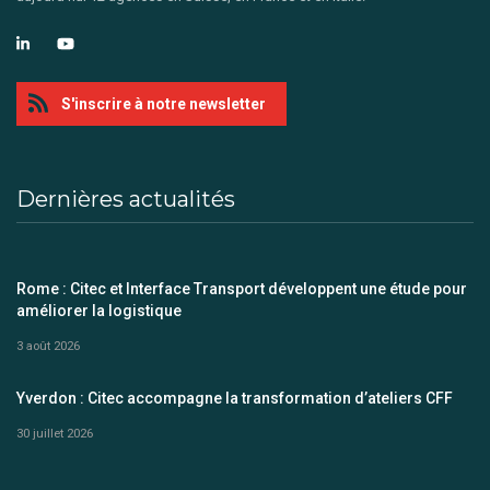
S'inscrire à notre newsletter
Dernières actualités
Rome : Citec et Interface Transport développent une étude pour
améliorer la logistique
3 août 2026
Yverdon : Citec accompagne la transformation d’ateliers CFF
30 juillet 2026