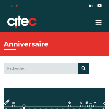
FR
Anniversaire