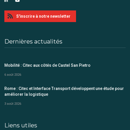
S'inscrire à notre newsletter
Dernières actualités
Mobilité : Citec aux côtés de Castel San Pietro
6 août 2026
Rome : Citec et Interface Transport développent une étude pour
améliorer la logistique
3 août 2026
Liens utiles