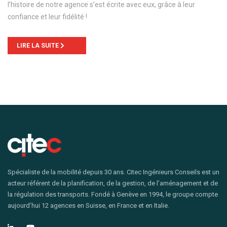
l’histoire de notre agence s’est écrite avec eux, grâce à leur
confiance et leur fidélité !
LIRE LA SUITE
Spécialiste de la mobilité depuis 30 ans. Citec Ingénieurs Conseils est un
acteur référent de la planification, de la gestion, de l’aménagement et de
la régulation des transports. Fondé à Genève en 1994, le groupe compte
aujourd’hui 12 agences en Suisse, en France et en Italie.