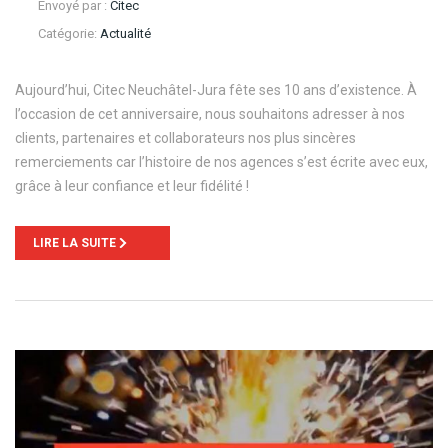
Envoyé par :
Citec
Catégorie:
Actualité
Aujourd’hui, Citec Neuchâtel-Jura fête ses 10 ans d’existence. À
l’occasion de cet anniversaire, nous souhaitons adresser à nos
clients, partenaires et collaborateurs nos plus sincères
remerciements car l’histoire de nos agences s’est écrite avec eux,
grâce à leur confiance et leur fidélité !
LIRE LA SUITE