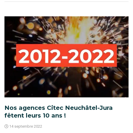
Nos agences Citec Neuchâtel-Jura
fêtent leurs 10 ans !
14 septembre 2022