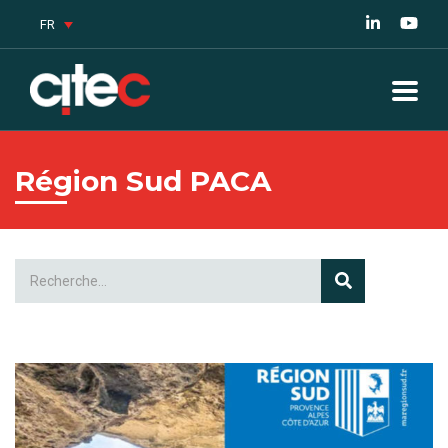
FR
Région Sud PACA