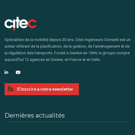
Spécialiste de la mobilité depuis 30 ans. Citec Ingénieurs Conseils est un
acteur référent de la planification, de la gestion, de l’aménagement et de
la régulation des transports. Fondé à Genève en 1994, le groupe compte
aujourd’hui 12 agences en Suisse, en France et en Italie.
S'inscrire à notre newsletter
Dernières actualités