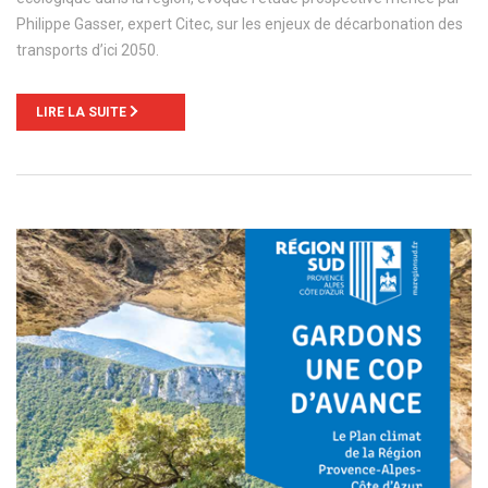
Philippe Gasser, expert Citec, sur les enjeux de décarbonation des
transports d’ici 2050.
LIRE LA SUITE