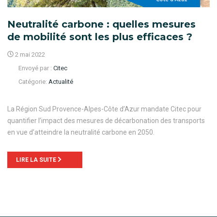
Neutralité carbone : quelles mesures
de mobilité sont les plus efficaces ?
2 mai 2022
Envoyé par :
Citec
Catégorie:
Actualité
La Région Sud Provence-Alpes-Côte d’Azur mandate Citec pour
quantifier l’impact des mesures de décarbonation des transports
en vue d’atteindre la neutralité carbone en 2050.
LIRE LA SUITE