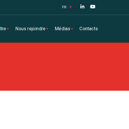
FR
tre
Nous rejoindre
Médias
Contacts