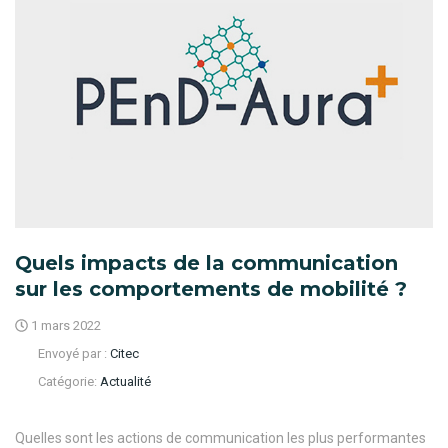
Quels impacts de la communication
sur les comportements de mobilité ?
1 mars 2022
Envoyé par :
Citec
Catégorie:
Actualité
Quelles sont les actions de communication les plus performantes