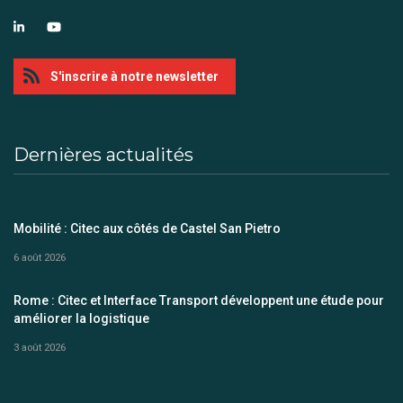
S'inscrire à notre newsletter
Dernières actualités
Mobilité : Citec aux côtés de Castel San Pietro
6 août 2026
Rome : Citec et Interface Transport développent une étude pour
améliorer la logistique
3 août 2026