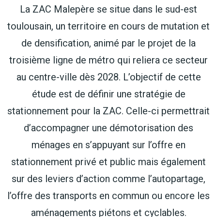
La ZAC Malepère se situe dans le sud-est
toulousain, un territoire en cours de mutation et
de densification, animé par le projet de la
troisième ligne de métro qui reliera ce secteur
au centre-ville dès 2028. L’objectif de cette
étude est de définir une stratégie de
stationnement pour la ZAC. Celle-ci permettrait
d’accompagner une démotorisation des
ménages en s’appuyant sur l’offre en
stationnement privé et public mais également
sur des leviers d’action comme l’autopartage,
l’offre des transports en commun ou encore les
aménagements piétons et cyclables.