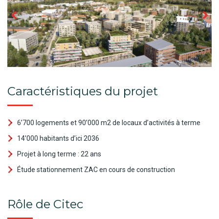
Caractéristiques du projet
6’700 logements et 90’000 m2 de locaux d’activités à terme
14’000 habitants d’ici 2036
Projet à long terme : 22 ans
Étude stationnement ZAC en cours de construction
Rôle de Citec