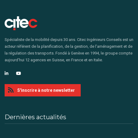
Spécialiste de la mobilité depuis 30 ans. Citec Ingénieurs Conseils est un
acteur référent de la planification, de la gestion, de l’aménagement et de
la régulation des transports. Fondé à Genève en 1994, le groupe compte
aujourd’hui 12 agences en Suisse, en France et en Italie.
S'inscrire à notre newsletter
Dernières actualités