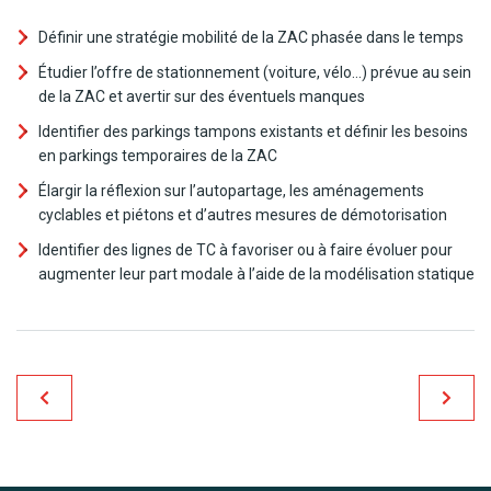
Définir une stratégie mobilité de la ZAC phasée dans le temps
Étudier l’offre de stationnement (voiture, vélo…) prévue au sein
de la ZAC et avertir sur des éventuels manques
Identifier des parkings tampons existants et définir les besoins
en parkings temporaires de la ZAC
Élargir la réflexion sur l’autopartage, les aménagements
cyclables et piétons et d’autres mesures de démotorisation
Identifier des lignes de TC à favoriser ou à faire évoluer pour
augmenter leur part modale à l’aide de la modélisation statique