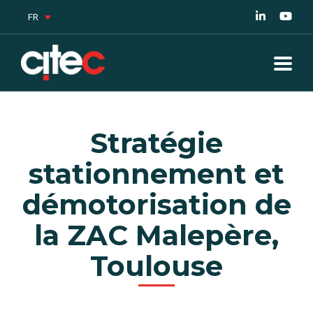
FR
Stratégie
stationnement et
démotorisation de
la ZAC Malepère,
Toulouse