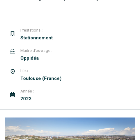
Prestations :
Stationnement
Maître d’ouvrage :
Oppidéa
Lieu :
Toulouse (France)
Année :
2023