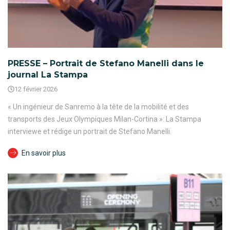
PRESSE – Portrait de Stefano Manelli dans le
journal La Stampa
12 février 2026
« Un ingénieur de Sanremo à la tête de la mobilité et des
transports des Jeux Olympiques Milan-Cortina »: La Stampa
interviewe et rédige un portrait de Stefano Manelli.
En savoir plus