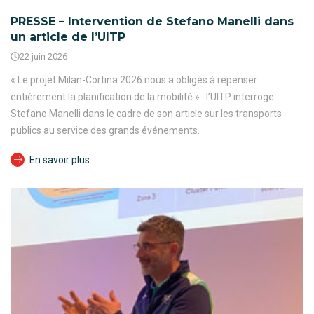
PRESSE – Intervention de Stefano Manelli dans
un article de l’UITP
22 juin 2026
« Le projet Milan-Cortina 2026 nous a obligés à repenser
entièrement la planification de la mobilité » : l’UITP interroge
Stefano Manelli dans le cadre de son article sur les transports
publics au service des grands événements.
En savoir plus