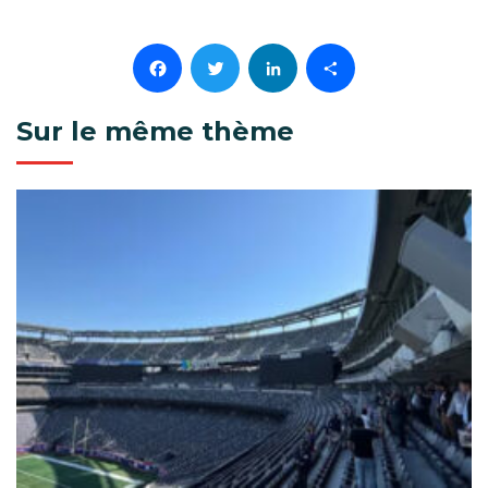
Facebook
Twitter
LinkedIn
Partager
Sur le même thème