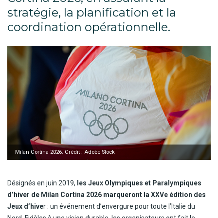
stratégie, la planification et la
coordination opérationnelle.
Milan Cortina 2026. Crédit : Adobe Stock
Désignés en juin 2019,
les Jeux Olympiques et Paralympiques
d’hiver de Milan Cortina 2026 marqueront la XXVe édition des
Jeux d’hive
r : un événement d’envergure pour toute l’Italie du