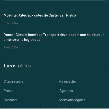
Mobilité : Citec aux côtés de Castel San Pietro
6 août 2026
Rome : Citec et Interface Transport développent une étude pour
améliorer la logistique
3 août 2026
Liens utiles
Citec recrute
Newsletter
Presse
Agences
Contacts
Mentions légales