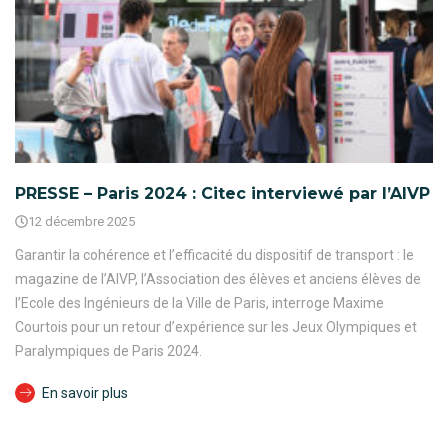
PRESSE – Paris 2024 : Citec interviewé par l’AIVP
12 décembre 2025
Garantir la cohérence et l’efficacité du dispositif de transport : le
magazine de l’AIVP, l’Association des élèves et anciens élèves de
l’Ecole des Ingénieurs de la Ville de Paris, interroge Maxime
Courtois pour un retour d’expérience sur les Jeux Olympiques et
Paralympiques de Paris 2024.
En savoir plus