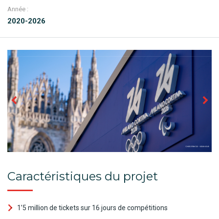
Année :
2020-2026
Caractéristiques du projet
1’5 million de tickets sur 16 jours de compétitions