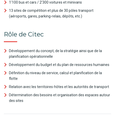
1’100 bus et cars / 2’300 voitures et minivans
13 sites de compétition et plus de 30 pôles transport
(aéroports, gares, parking-relais, dépôts, etc.)
Rôle de Citec
Développement du concept, de la stratégie ainsi que de la
planification opérationnelle
Développement du budget et du plan de ressources humaines
Définition du niveau de service, calcul et planification de la
flotte
Relation avec les territoires-hôtes et les autorités de transport
Détermination des besoins et organisation des espaces autour
des sites