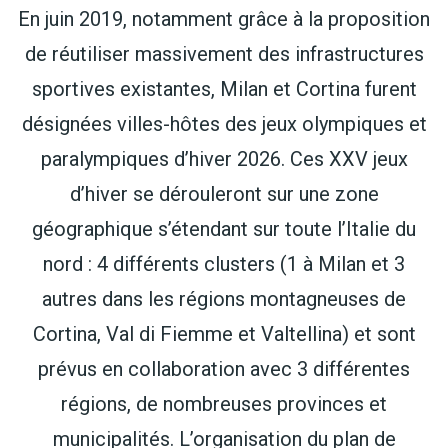
En juin 2019, notamment grâce à la proposition
de réutiliser massivement des infrastructures
sportives existantes, Milan et Cortina furent
désignées villes-hôtes des jeux olympiques et
paralympiques d’hiver 2026. Ces XXV jeux
d’hiver se dérouleront sur une zone
géographique s’étendant sur toute l’Italie du
nord : 4 différents clusters (1 à Milan et 3
autres dans les régions montagneuses de
Cortina, Val di Fiemme et Valtellina) et sont
prévus en collaboration avec 3 différentes
régions, de nombreuses provinces et
municipalités. L’organisation du plan de