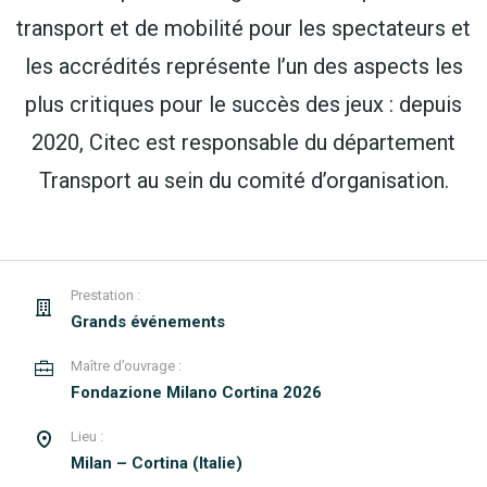
transport et de mobilité pour les spectateurs et
les accrédités représente l’un des aspects les
plus critiques pour le succès des jeux : depuis
2020, Citec est responsable du département
Transport au sein du comité d’organisation.
Prestation :
Grands événements
Maître d’ouvrage :
Fondazione Milano Cortina 2026
Lieu :
Milan – Cortina (Italie)