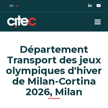
FR
Département
Transport des jeux
olympiques d'hiver
de Milan-Cortina
2026, Milan