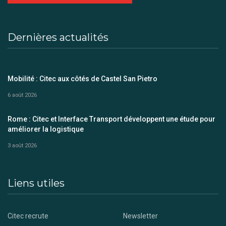
Dernières actualités
Mobilité : Citec aux côtés de Castel San Pietro
6 août 2026
Rome : Citec et Interface Transport développent une étude pour
améliorer la logistique
3 août 2026
Liens utiles
Citec recrute
Newsletter