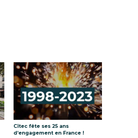
Citec fête ses 25 ans
d’engagement en France !