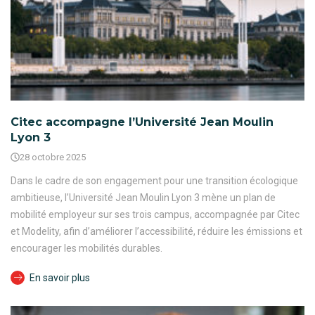
Citec accompagne l’Université Jean Moulin
Lyon 3
28 octobre 2025
Dans le cadre de son engagement pour une transition écologique
ambitieuse, l’Université Jean Moulin Lyon 3 mène un plan de
mobilité employeur sur ses trois campus, accompagnée par Citec
et Modelity, afin d’améliorer l’accessibilité, réduire les émissions et
encourager les mobilités durables.
En savoir plus