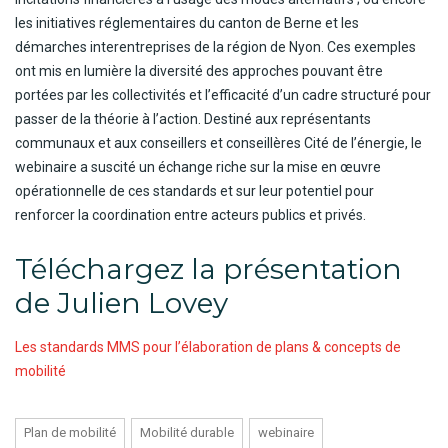
les initiatives réglementaires du canton de Berne et les
démarches interentreprises de la région de Nyon. Ces exemples
ont mis en lumière la diversité des approches pouvant être
portées par les collectivités et l’efficacité d’un cadre structuré pour
passer de la théorie à l’action. Destiné aux représentants
communaux et aux conseillers et conseillères Cité de l’énergie, le
webinaire a suscité un échange riche sur la mise en œuvre
opérationnelle de ces standards et sur leur potentiel pour
renforcer la coordination entre acteurs publics et privés.
Téléchargez la présentation
de Julien Lovey
Les standards MMS pour l’élaboration de plans & concepts de
mobilité
Plan de mobilité
Mobilité durable
webinaire