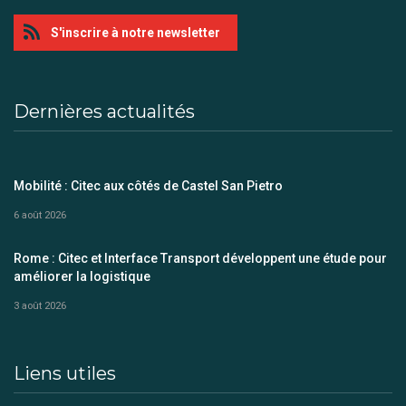
S'inscrire à notre newsletter
Dernières actualités
Mobilité : Citec aux côtés de Castel San Pietro
6 août 2026
Rome : Citec et Interface Transport développent une étude pour
améliorer la logistique
3 août 2026
Liens utiles