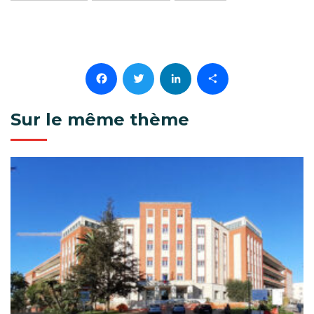
Facebook
Twitter
LinkedIn
Partager
Sur le même thème