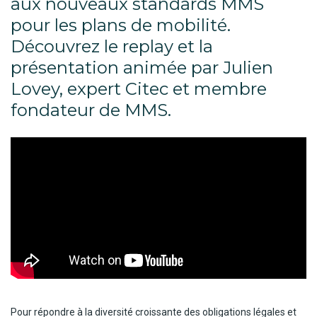
aux nouveaux standards MMS
pour les plans de mobilité.
Découvrez le replay et la
présentation animée par Julien
Lovey, expert Citec et membre
fondateur de MMS.
Pour répondre à la diversité croissante des obligations légales et