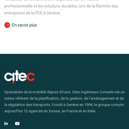
professionnelle et les solutions durables, lors de la Rentrée des
entreprises de la FER à Genève.
En savoir plus
Spécialiste de la mobilité depuis 30 ans. Citec Ingénieurs Conseils est un
acteur référent de la planification, de la gestion, de l’aménagement et de
la régulation des transports. Fondé à Genève en 1994, le groupe compte
aujourd’hui 12 agences en Suisse, en France et en Italie.