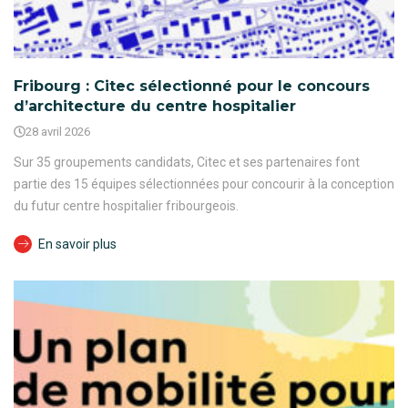
Fribourg : Citec sélectionné pour le concours
d’architecture du centre hospitalier
28 avril 2026
Sur 35 groupements candidats, Citec et ses partenaires font
partie des 15 équipes sélectionnées pour concourir à la conception
du futur centre hospitalier fribourgeois.
En savoir plus