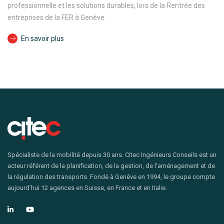
professionnelle et les solutions durables, lors de la Rentrée des
entreprises de la FER à Genève.
En savoir plus
Spécialiste de la mobilité depuis 30 ans. Citec Ingénieurs Conseils est un
acteur référent de la planification, de la gestion, de l’aménagement et de
la régulation des transports. Fondé à Genève en 1994, le groupe compte
aujourd’hui 12 agences en Suisse, en France et en Italie.