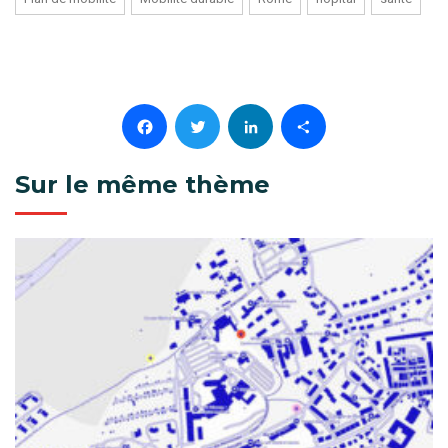
Facebook
Twitter
LinkedIn
Partager
Sur le même thème