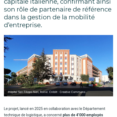
capitale italienne, confirmant ainsi
son rôle de partenaire de référence
dans la gestion de la mobilité
d’entreprise.
Hôpital San Filippo Neri, Rome. Crédit : Creative Commons
Le projet, lancé en 2025 en collaboration avec le Département
technique de logistique, a concerné
plus de 4’000 employés