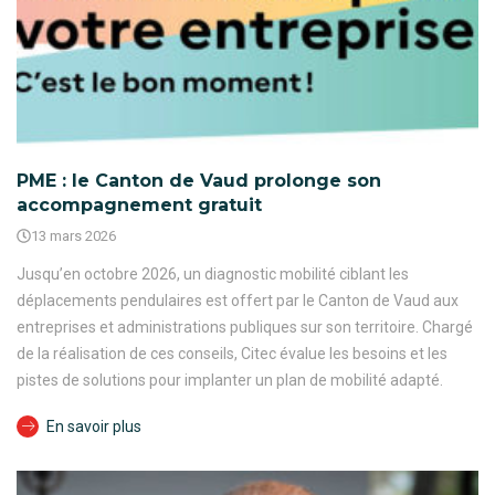
PME : le Canton de Vaud prolonge son
accompagnement gratuit
13 mars 2026
Jusqu’en octobre 2026, un diagnostic mobilité ciblant les
déplacements pendulaires est offert par le Canton de Vaud aux
entreprises et administrations publiques sur son territoire. Chargé
de la réalisation de ces conseils, Citec évalue les besoins et les
pistes de solutions pour implanter un plan de mobilité adapté.
En savoir plus