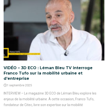
VIDÉO – 3D ECO : Léman Bleu TV interroge
Franco Tufo sur la mobilité urbaine et
d’entreprise
1 septembre 2025
INTERVIEW – Le magazine 3D ECO de Léman Bleu explore les
enjeux de la mobilité urbaine. À cette occasion, Franco Tufo,
fondateur de Citec, livre son expertise sur la mobilité