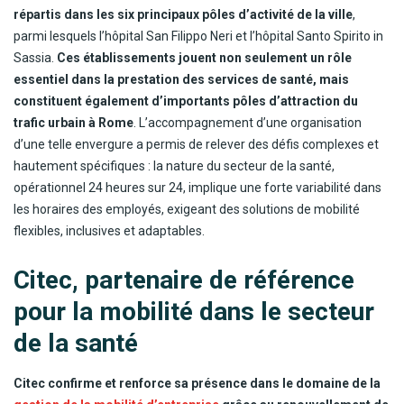
répartis dans les six principaux pôles d’activité de la ville
,
parmi lesquels l’hôpital San Filippo Neri et l’hôpital Santo Spirito in
Sassia.
Ces établissements jouent non seulement un rôle
essentiel dans la prestation des services de santé, mais
constituent également d’importants pôles d’attraction du
trafic urbain à Rome
. L’accompagnement d’une organisation
d’une telle envergure a permis de relever des défis complexes et
hautement spécifiques : la nature du secteur de la santé,
opérationnel 24 heures sur 24, implique une forte variabilité dans
les horaires des employés, exigeant des solutions de mobilité
flexibles, inclusives et adaptables.
Citec, partenaire de référence
pour la mobilité dans le secteur
de la santé
Citec confirme et renforce sa présence dans le domaine de la