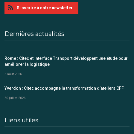
S'inscrire à notre newsletter
Dernières actualités
Rome : Citec et Interface Transport développent une étude pour
améliorer la logistique
3 août 2026
Yverdon : Citec accompagne la transformation d’ateliers CFF
30 juillet 2026
Liens utiles