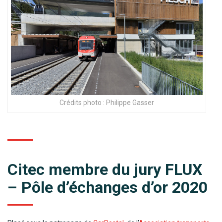
Crédits photo : Philippe Gasser
Citec membre du jury FLUX
– Pôle d’échanges d’or 2020