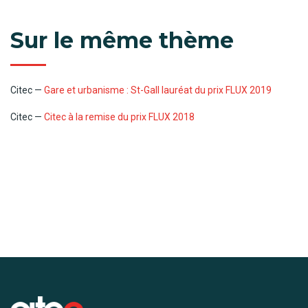
Sur le même thème
Citec —
Gare et urbanisme : St-Gall lauréat du prix FLUX 2019
Citec —
Citec à la remise du prix FLUX 2018