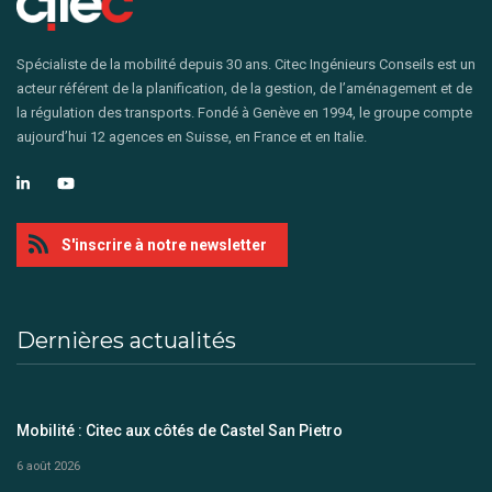
Spécialiste de la mobilité depuis 30 ans. Citec Ingénieurs Conseils est un
acteur référent de la planification, de la gestion, de l’aménagement et de
la régulation des transports. Fondé à Genève en 1994, le groupe compte
aujourd’hui 12 agences en Suisse, en France et en Italie.
S'inscrire à notre newsletter
Dernières actualités
Mobilité : Citec aux côtés de Castel San Pietro
6 août 2026