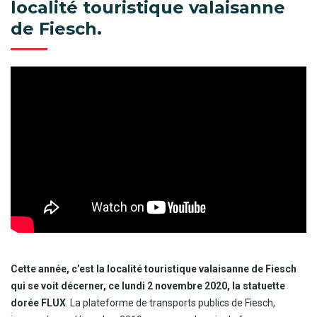
localité touristique valaisanne
de Fiesch.
Cette année, c’est la localité touristique valaisanne de Fiesch
qui se voit décerner, ce lundi 2 novembre 2020, la statuette
dorée FLUX
. La plateforme de transports publics de Fiesch,