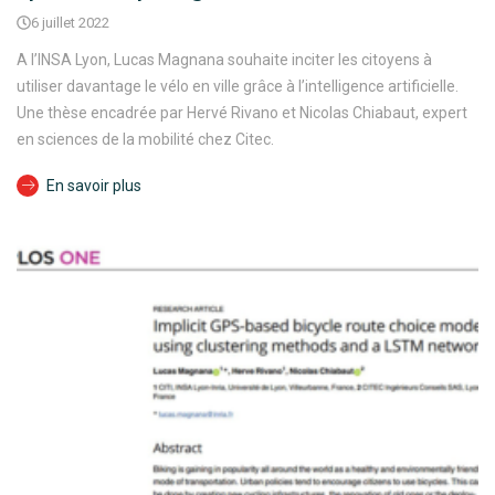
6 juillet 2022
A l’INSA Lyon, Lucas Magnana souhaite inciter les citoyens à
utiliser davantage le vélo en ville grâce à l’intelligence artificielle.
Une thèse encadrée par Hervé Rivano et Nicolas Chiabaut, expert
en sciences de la mobilité chez Citec.
En savoir plus