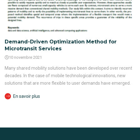
Demand-Driven Optimization Method for
Microtransit Services
10 novembre 2021
Many shared mobility solutions have been developed over recent
decades. In the case of mobile technological innovations, new
solutions that are more flexible to user demands have emerged.
En savoir plus