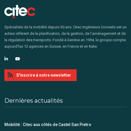
Spécialiste de la mobilité depuis 30 ans. Citec Ingénieurs Conseils est un
acteur référent de la planification, de la gestion, de l’aménagement et de
la régulation des transports. Fondé à Genève en 1994, le groupe compte
aujourd’hui 12 agences en Suisse, en France et en Italie.
S'inscrire à notre newsletter
Dernières actualités
Mobilité : Citec aux côtés de Castel San Pietro