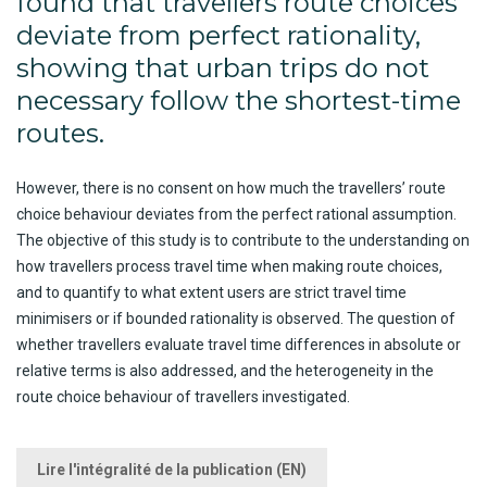
found that travellers route choices
deviate from perfect rationality,
showing that urban trips do not
necessary follow the shortest-time
routes.
However, there is no consent on how much the travellers’ route
choice behaviour deviates from the perfect rational assumption.
The objective of this study is to contribute to the understanding on
how travellers process travel time when making route choices,
and to quantify to what extent users are strict travel time
minimisers or if bounded rationality is observed. The question of
whether travellers evaluate travel time differences in absolute or
relative terms is also addressed, and the heterogeneity in the
route choice behaviour of travellers investigated.
Lire l'intégralité de la publication (EN)