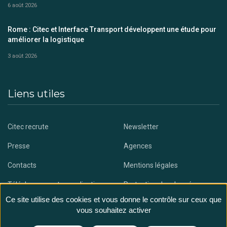
6 août 2026
Rome : Citec et Interface Transport développent une étude pour
améliorer la logistique
3 août 2026
Liens utiles
Citec recrute
Newsletter
Presse
Agences
Contacts
Mentions légales
Téléchargez notre application
Protection des données
Ce site utilise des cookies et vous donne le contrôle sur ceux que
vous souhaitez activer