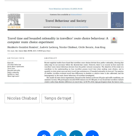
Nicolas Chiabaut
Temps de trajet