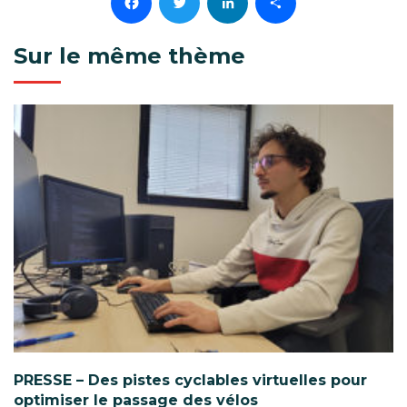
Facebook
Twitter
LinkedIn
Partager
Sur le même thème
PRESSE – Des pistes cyclables virtuelles pour
optimiser le passage des vélos