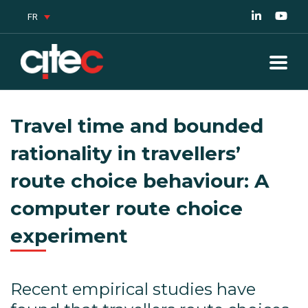
FR
Travel time and bounded
rationality in travellers’
route choice behaviour: A
computer route choice
experiment
Recent empirical studies have