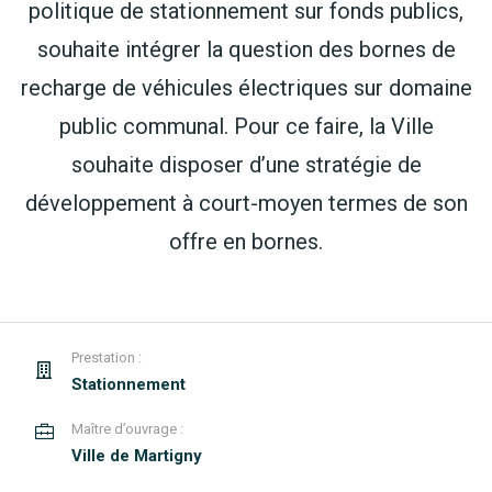
politique de stationnement sur fonds publics,
souhaite intégrer la question des bornes de
recharge de véhicules électriques sur domaine
public communal. Pour ce faire, la Ville
souhaite disposer d’une stratégie de
développement à court-moyen termes de son
offre en bornes.
Prestation :
Stationnement
Maître d’ouvrage :
Ville de Martigny