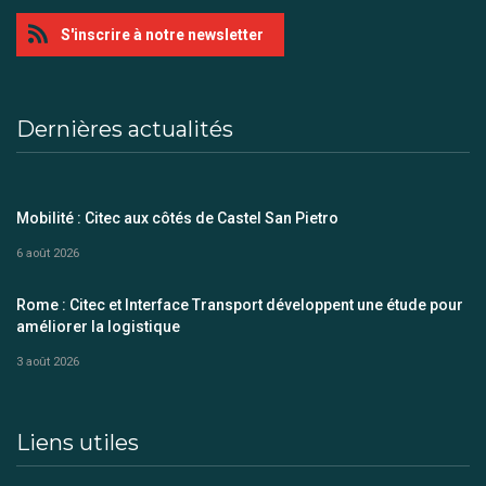
S'inscrire à notre newsletter
Dernières actualités
Mobilité : Citec aux côtés de Castel San Pietro
6 août 2026
Rome : Citec et Interface Transport développent une étude pour
améliorer la logistique
3 août 2026
Liens utiles