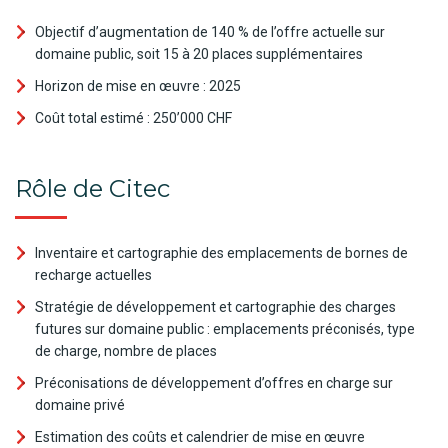
Objectif d’augmentation de 140 % de l’offre actuelle sur
domaine public, soit 15 à 20 places supplémentaires
Horizon de mise en œuvre : 2025
Coût total estimé : 250’000 CHF
Rôle de Citec
Inventaire et cartographie des emplacements de bornes de
recharge actuelles
Stratégie de développement et cartographie des charges
futures sur domaine public : emplacements préconisés, type
de charge, nombre de places
Préconisations de développement d’offres en charge sur
domaine privé
Estimation des coûts et calendrier de mise en œuvre