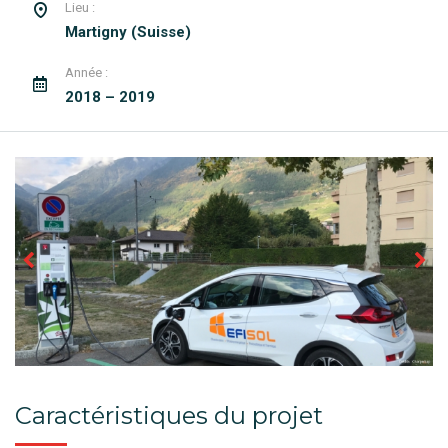
Lieu :
Martigny (Suisse)
Année :
2018 – 2019
Caractéristiques du projet