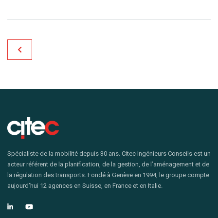
Spécialiste de la mobilité depuis 30 ans. Citec Ingénieurs Conseils est un
acteur référent de la planification, de la gestion, de l’aménagement et de
la régulation des transports. Fondé à Genève en 1994, le groupe compte
aujourd’hui 12 agences en Suisse, en France et en Italie.