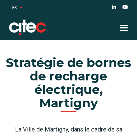
FR
Stratégie de bornes
de recharge
électrique,
Martigny
La Ville de Martigny, dans le cadre de sa