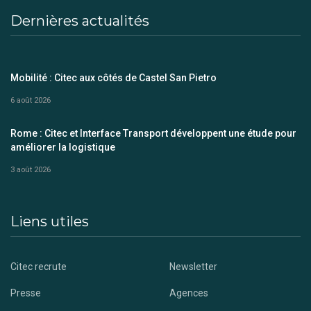
Dernières actualités
Mobilité : Citec aux côtés de Castel San Pietro
6 août 2026
Rome : Citec et Interface Transport développent une étude pour
améliorer la logistique
3 août 2026
Liens utiles
Citec recrute
Newsletter
Presse
Agences