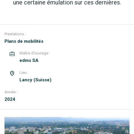
une certaine émulation sur ces dernières.
Prestations :
Plans de mobilités
Maître d’ouvrage :
edms SA
Lieu :
Lancy (Suisse)
Année :
2024