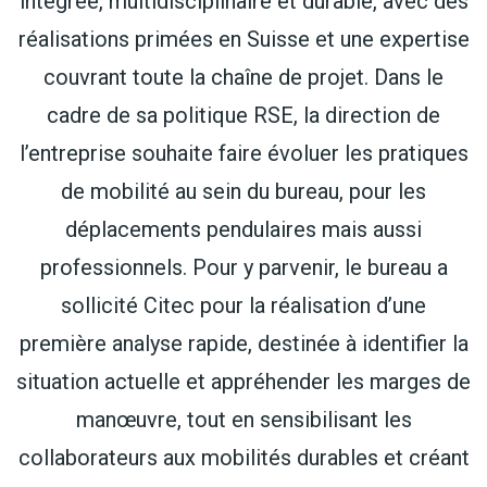
intégrée, multidisciplinaire et durable, avec des
réalisations primées en Suisse et une expertise
couvrant toute la chaîne de projet. Dans le
cadre de sa politique RSE, la direction de
l’entreprise souhaite faire évoluer les pratiques
de mobilité au sein du bureau, pour les
déplacements pendulaires mais aussi
professionnels. Pour y parvenir, le bureau a
sollicité Citec pour la réalisation d’une
première analyse rapide, destinée à identifier la
situation actuelle et appréhender les marges de
manœuvre, tout en sensibilisant les
collaborateurs aux mobilités durables et créant