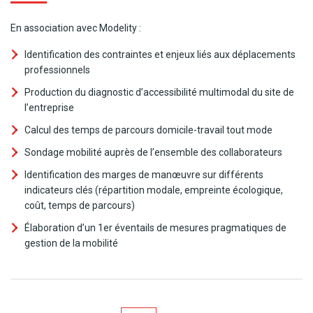
En association avec Modelity :
Identification des contraintes et enjeux liés aux déplacements
professionnels
Production du diagnostic d’accessibilité multimodal du site de
l’entreprise
Calcul des temps de parcours domicile-travail tout mode
Sondage mobilité auprès de l’ensemble des collaborateurs
Identification des marges de manœuvre sur différents
indicateurs clés (répartition modale, empreinte écologique,
coût, temps de parcours)
Élaboration d’un 1er éventails de mesures pragmatiques de
gestion de la mobilité