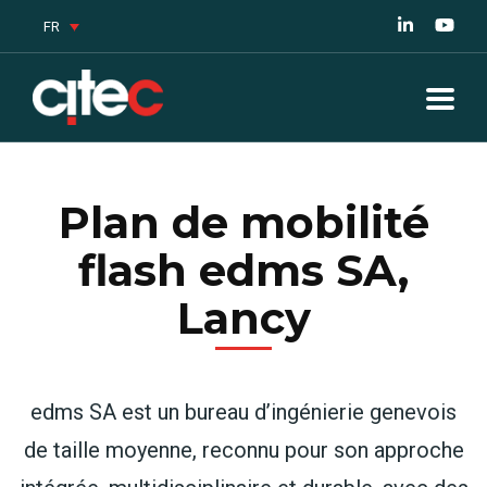
FR
Plan de mobilité
flash edms SA,
Lancy
edms SA est un bureau d’ingénierie genevois
de taille moyenne, reconnu pour son approche