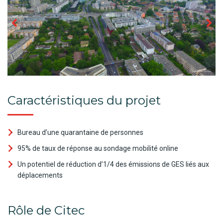
Caractéristiques du projet
Bureau d’une quarantaine de personnes
95% de taux de réponse au sondage mobilité online
Un potentiel de réduction d’1/4 des émissions de GES liés aux
déplacements
Rôle de Citec