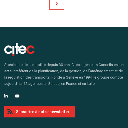
Spécialiste de la mobilité depuis 30 ans. Citec Ingénieurs Conseils est un
acteur référent de la planification, de la gestion, de l’aménagement et de
la régulation des transports. Fondé à Genève en 1994, le groupe compte
aujourd’hui 12 agences en Suisse, en France et en Italie.
S'inscrire à notre newsletter