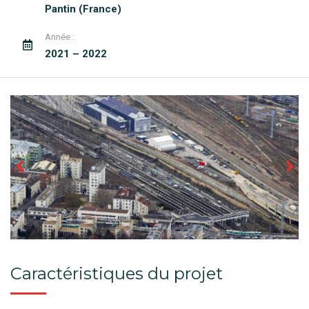
Pantin (France)
Année :
2021 – 2022
Caractéristiques du projet