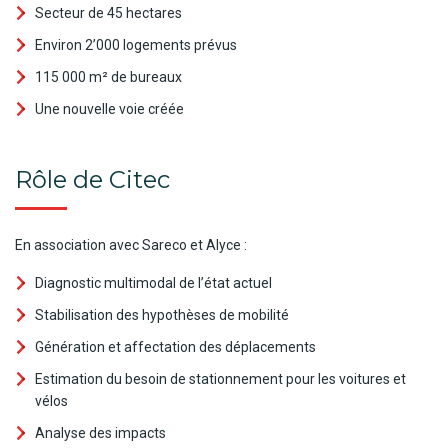
Secteur de 45 hectares
Environ 2’000 logements prévus
115 000 m² de bureaux
Une nouvelle voie créée
Rôle de Citec
En association avec Sareco et Alyce :
Diagnostic multimodal de l’état actuel
Stabilisation des hypothèses de mobilité
Génération et affectation des déplacements
Estimation du besoin de stationnement pour les voitures et
vélos
Analyse des impacts