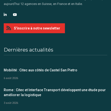
aujourd’hui 12 agences en Suisse, en France et en Italie.
S'inscrire à notre newsletter
Dernières actualités
Mobilité : Citec aux côtés de Castel San Pietro
6 août 2026
Rome : Citec et Interface Transport développent une étude pour
améliorer la logistique
3 août 2026