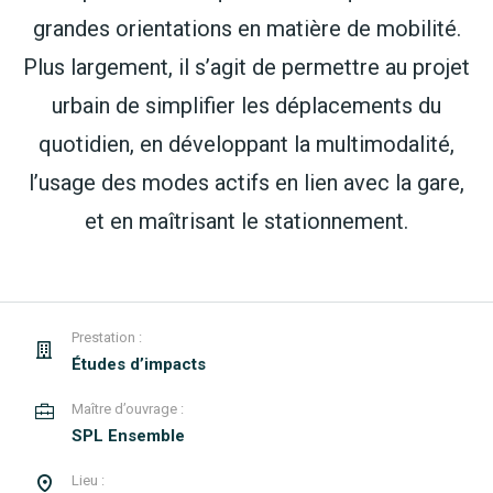
grandes orientations en matière de mobilité.
Plus largement, il s’agit de permettre au projet
urbain de simplifier les déplacements du
quotidien, en développant la multimodalité,
l’usage des modes actifs en lien avec la gare,
et en maîtrisant le stationnement.
Prestation :
Études d’impacts
Maître d’ouvrage :
SPL Ensemble
Lieu :