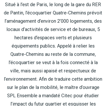
Situé à l’est de Paris, le long de la gare du RER
de Pantin, l’écoquartier Quatre-Chemins prévoit
l’aménagement d’environ 2’000 logements, des
locaux d’activités de service et de bureaux, 5
hectares d’espaces verts et plusieurs
équipements publics. Appelé à relier les
Quatre-Chemins au reste de la commune,
l’écoquartier se veut à la fois connecté à la
ville, mais aussi apaisé et respectueux de
l’environnement. Afin de traduire cette ambition
sur le plan de la mobilité, le maître d’ouvrage
SPL Ensemble a mandaté Citec pour étudier
l’impact du futur quartier et esquisser les