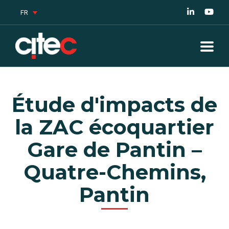
FR
Étude d'impacts de
la ZAC écoquartier
Gare de Pantin –
Quatre-Chemins,
Pantin