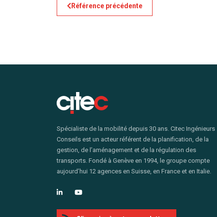
Référence précédente
Spécialiste de la mobilité depuis 30 ans. Citec Ingénieurs
Conseils est un acteur référent de la planification, de la
gestion, de l’aménagement et de la régulation des
transports. Fondé à Genève en 1994, le groupe compte
aujourd’hui 12 agences en Suisse, en France et en Italie.