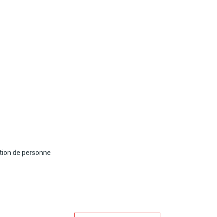
ation de personne