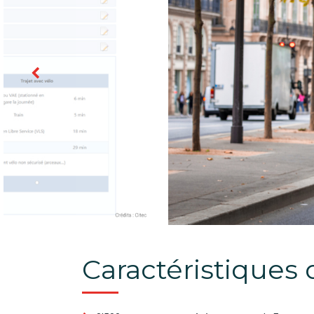
Caractéristiques 